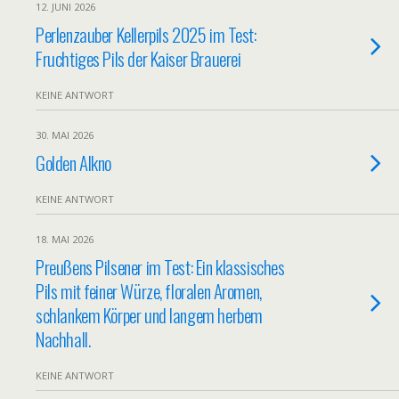
12. JUNI 2026
Perlenzauber Kellerpils 2025 im Test:
Fruchtiges Pils der Kaiser Brauerei
KEINE ANTWORT
30. MAI 2026
Golden Alkno
KEINE ANTWORT
18. MAI 2026
Preußens Pilsener im Test: Ein klassisches
Pils mit feiner Würze, floralen Aromen,
schlankem Körper und langem herbem
Nachhall.
KEINE ANTWORT