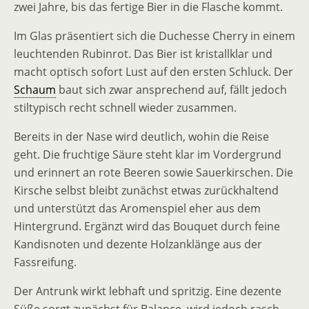
zwei Jahre, bis das fertige Bier in die Flasche kommt.
Im Glas präsentiert sich die Duchesse Cherry in einem
leuchtenden Rubinrot. Das Bier ist kristallklar und
macht optisch sofort Lust auf den ersten Schluck. Der
Schaum
baut sich zwar ansprechend auf, fällt jedoch
stiltypisch recht schnell wieder zusammen.
Bereits in der Nase wird deutlich, wohin die Reise
geht. Die fruchtige Säure steht klar im Vordergrund
und erinnert an rote Beeren sowie Sauerkirschen. Die
Kirsche selbst bleibt zunächst etwas zurückhaltend
und unterstützt das Aromenspiel eher aus dem
Hintergrund. Ergänzt wird das Bouquet durch feine
Kandisnoten und dezente Holzanklänge aus der
Fassreifung.
Der Antrunk wirkt lebhaft und spritzig. Eine dezente