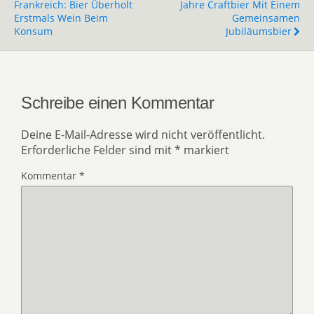
Frankreich: Bier Überholt
Jahre Craftbier Mit Einem
Erstmals Wein Beim
Gemeinsamen
Konsum
Jubiläumsbier
Schreibe einen Kommentar
Deine E-Mail-Adresse wird nicht veröffentlicht.
Erforderliche Felder sind mit
*
markiert
Kommentar
*