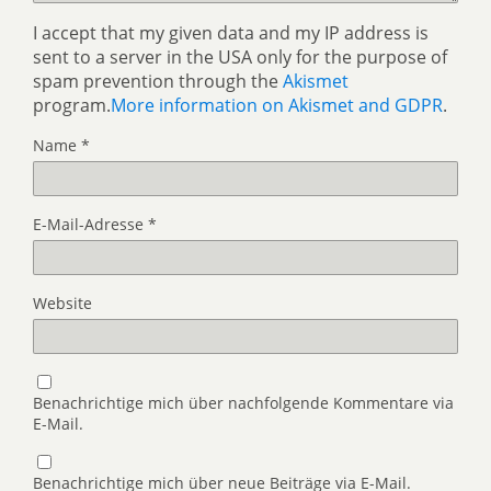
I accept that my given data and my IP address is
sent to a server in the USA only for the purpose of
spam prevention through the
Akismet
program.
More information on Akismet and GDPR
.
Name
*
E-Mail-Adresse
*
Website
Benachrichtige mich über nachfolgende Kommentare via
E-Mail.
Benachrichtige mich über neue Beiträge via E-Mail.