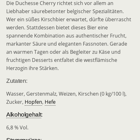
Die Duchesse Cherry richtet sich vor allem an
Liebhaber säurebetonter belgischer Spezialitäten.
Wer ein süßes Kirschbier erwartet, dürfte überrascht
werden. Stattdessen bietet dieses Bier eine
spannende Kombination aus authentischer Frucht,
markanter Säure und eleganten Fassnoten. Gerade
an warmen Tagen oder als Begleiter zu Käse und
fruchtigen Desserts entfaltet die westflämische
Herzogin ihre Stärken.
Zutaten:
Wasser, Gerstenmalz, Weizen, Kirschen (0 kg/100 l),
Zucker,
Hopfen
,
Hefe
Alkoholgehalt
:
6,8 % Vol.