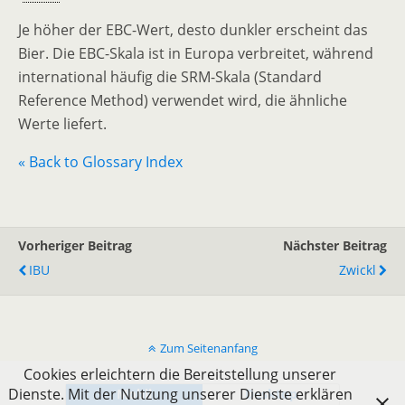
Je höher der EBC-Wert, desto dunkler erscheint das
Bier. Die EBC-Skala ist in Europa verbreitet, während
international häufig die SRM-Skala (Standard
Reference Method) verwendet wird, die ähnliche
Werte liefert.
« Back to Glossary Index
Vorheriger Beitrag
Nächster Beitrag
IBU
Zwickl
Zum Seitenanfang
Cookies erleichtern die Bereitstellung unserer
Dienste. Mit der Nutzung unserer Dienste erklären
Mobil
Desktop