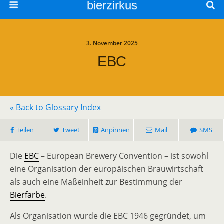
bierzirkus
3. November 2025
EBC
« Back to Glossary Index
Teilen
Tweet
Anpinnen
Mail
SMS
Die
EBC
– European Brewery Convention – ist sowohl
eine Organisation der europäischen Brauwirtschaft
als auch eine Maßeinheit zur Bestimmung der
Bierfarbe
.
Als Organisation wurde die EBC 1946 gegründet, um