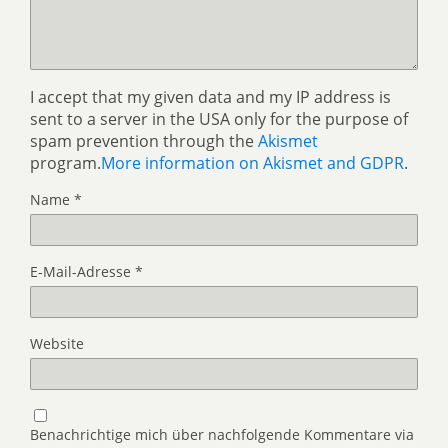
I accept that my given data and my IP address is
sent to a server in the USA only for the purpose of
spam prevention through the
Akismet
program.
More information on Akismet and GDPR
.
Name
*
E-Mail-Adresse
*
Website
Benachrichtige mich über nachfolgende Kommentare via