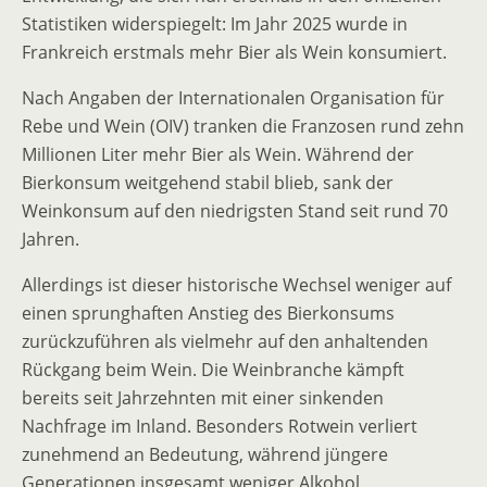
Statistiken widerspiegelt: Im Jahr 2025 wurde in
Frankreich erstmals mehr Bier als Wein konsumiert.
Nach Angaben der Internationalen Organisation für
Rebe und Wein (OIV) tranken die Franzosen rund zehn
Millionen Liter mehr Bier als Wein. Während der
Bierkonsum weitgehend stabil blieb, sank der
Weinkonsum auf den niedrigsten Stand seit rund 70
Jahren.
Allerdings ist dieser historische Wechsel weniger auf
einen sprunghaften Anstieg des Bierkonsums
zurückzuführen als vielmehr auf den anhaltenden
Rückgang beim Wein. Die Weinbranche kämpft
bereits seit Jahrzehnten mit einer sinkenden
Nachfrage im Inland. Besonders Rotwein verliert
zunehmend an Bedeutung, während jüngere
Generationen insgesamt weniger Alkohol