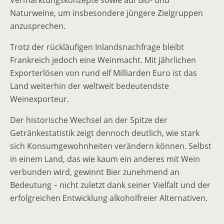
Vermarktungskonzepte sowie auf Bio- und
Naturweine, um insbesondere jüngere Zielgruppen
anzusprechen.
Trotz der rückläufigen Inlandsnachfrage bleibt
Frankreich jedoch eine Weinmacht. Mit jährlichen
Exporterlösen von rund elf Milliarden Euro ist das
Land weiterhin der weltweit bedeutendste
Weinexporteur.
Der historische Wechsel an der Spitze der
Getränkestatistik zeigt dennoch deutlich, wie stark
sich Konsumgewohnheiten verändern können. Selbst
in einem Land, das wie kaum ein anderes mit Wein
verbunden wird, gewinnt Bier zunehmend an
Bedeutung – nicht zuletzt dank seiner Vielfalt und der
erfolgreichen Entwicklung alkoholfreier Alternativen.