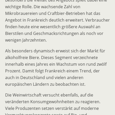
Besonders die Vielfalt des Angebots spielt dabei eine
wichtige Rolle. Die wachsende Zahl von
Mikrobrauereien und Craftbier-Betrieben hat das
Angebot in Frankreich deutlich erweitert. Verbraucher
finden heute eine wesentlich größere Auswahl an
Bierstilen und Geschmacksrichtungen als noch vor
wenigen Jahrzehnten.
Als besonders dynamisch erweist sich der Markt für
alkoholfreie Biere. Dieses Segment verzeichnete
innerhalb eines Jahres ein Wachstum von rund zwölf
Prozent. Damit folgt Frankreich einem Trend, der
auch in Deutschland und vielen anderen
europäischen Ländern zu beobachten ist.
Die Weinwirtschaft versucht ebenfalls, auf die
veränderten Konsumgewohnheiten zu reagieren.
Viele Produzenten setzen verstärkt auf moderne