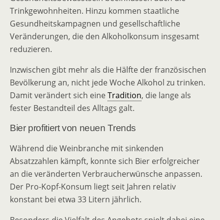
Trinkgewohnheiten. Hinzu kommen staatliche
Gesundheitskampagnen und gesellschaftliche
Veränderungen, die den Alkoholkonsum insgesamt
reduzieren.
Inzwischen gibt mehr als die Hälfte der französischen
Bevölkerung an, nicht jede Woche Alkohol zu trinken.
Damit verändert sich eine
Tradition
, die lange als
fester Bestandteil des Alltags galt.
Bier profitiert von neuen Trends
Während die Weinbranche mit sinkenden
Absatzzahlen kämpft, konnte sich Bier erfolgreicher
an die veränderten Verbraucherwünsche anpassen.
Der Pro-Kopf-Konsum liegt seit Jahren relativ
konstant bei etwa 33 Litern jährlich.