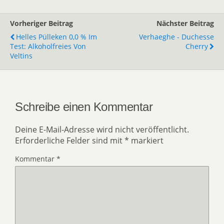
Vorheriger Beitrag
Nächster Beitrag
Helles Pülleken 0,0 % Im
Verhaeghe - Duchesse
Test: Alkoholfreies Von
Cherry
Veltins
Schreibe einen Kommentar
Deine E-Mail-Adresse wird nicht veröffentlicht.
Erforderliche Felder sind mit
*
markiert
Kommentar
*