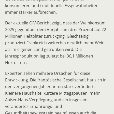
konsumieren und traditionelle Essgewohnheiten
immer stärker aufbrechen.
Der aktuelle OIV-Bericht zeigt, dass der Weinkonsum
2025 gegenüber dem Vorjahr um drei Prozent auf 22
Millionen Hektoliter zurückging. Gleichzeitig
produziert Frankreich weiterhin deutlich mehr Wein
als im eigenen Land getrunken wird. Die
Jahresproduktion lag zuletzt bei 36,1 Millionen
Hektolitern.
Experten sehen mehrere Ursachen für diese
Entwicklung. Die französische Gesellschaft hat sich in
den vergangenen Jahrzehnten stark verändert.
Kleinere Haushalte, kürzere Mittagspausen, mehr
Außer-Haus-Verpflegung und ein insgesamt
verändertes Ernährungs- und
Gesundheitsbewusstsein beeinflussen auch die