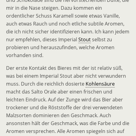
und Schokolade sind die hervorstechenden Düfte, die
mir in die Nase steigen. Dazu kommen ein
ordentlicher Schuss Karamell sowie etwas Vanille,
auch etwas Rauch und noch etliche subtile Aromen,
die ich nicht sicher identifizieren kann. Ich kann jedem
nur empfehlen, dieses Imperial
Stout
selbst zu
probieren und herauszufinden, welche Aromen
vorhanden sind.
Der erste Kontakt des Bieres mit der ist relativ süß,
was bei einem Imperial Stout aber nicht verwundern
muss. Durch die reichlich dosierte
Kohlensäure
macht das Salto Orale aber einen frischen und
leichten Eindruck. Auf der Zunge wird das Bier aber
trockener und die Röststoffe der drei verwendeten
Malzsorten dominieren den Geschmack. Auch
ansonsten hält der Geschmack, was die Farbe und die
Aromen versprechen. Alle Aromen spiegeln sich auf