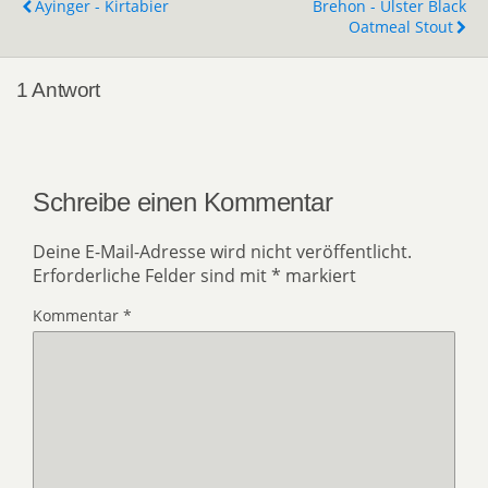
Ayinger - Kirtabier
Brehon - Ulster Black
Oatmeal Stout
1 Antwort
Schreibe einen Kommentar
Deine E-Mail-Adresse wird nicht veröffentlicht.
Erforderliche Felder sind mit
*
markiert
Kommentar
*