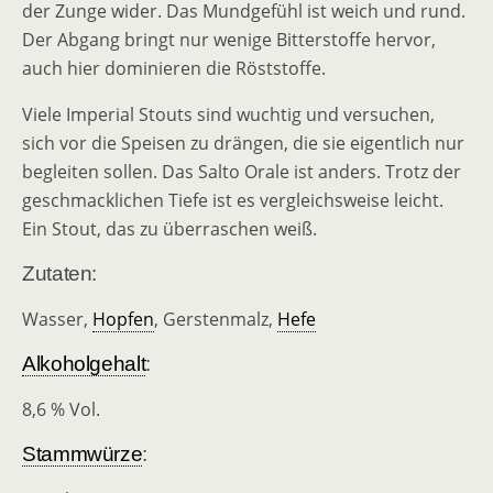
der Zunge wider. Das Mundgefühl ist weich und rund.
Der Abgang bringt nur wenige Bitterstoffe hervor,
auch hier dominieren die Röststoffe.
Viele Imperial Stouts sind wuchtig und versuchen,
sich vor die Speisen zu drängen, die sie eigentlich nur
begleiten sollen. Das Salto Orale ist anders. Trotz der
geschmacklichen Tiefe ist es vergleichsweise leicht.
Ein Stout, das zu überraschen weiß.
Zutaten:
Wasser,
Hopfen
, Gerstenmalz,
Hefe
Alkoholgehalt
:
8,6 % Vol.
Stammwürze
: