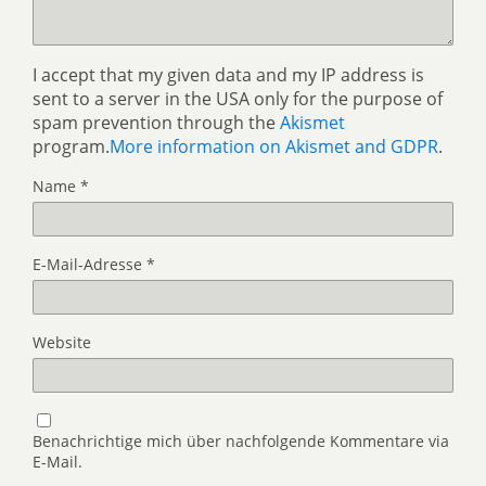
I accept that my given data and my IP address is
sent to a server in the USA only for the purpose of
spam prevention through the
Akismet
program.
More information on Akismet and GDPR
.
Name
*
E-Mail-Adresse
*
Website
Benachrichtige mich über nachfolgende Kommentare via
E-Mail.