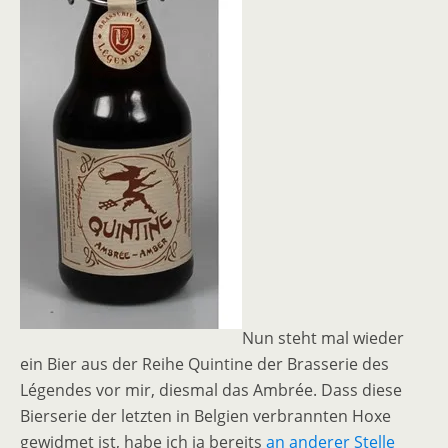
Nun steht mal wieder
ein Bier aus der Reihe Quintine der Brasserie des
Légendes vor mir, diesmal das Ambrée. Dass diese
Bierserie der letzten in Belgien verbrannten Hoxe
gewidmet ist, habe ich ja bereits
an anderer Stelle