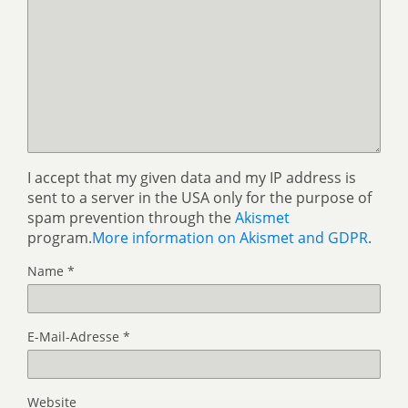
I accept that my given data and my IP address is
sent to a server in the USA only for the purpose of
spam prevention through the
Akismet
program.
More information on Akismet and GDPR
.
Name
*
E-Mail-Adresse
*
Website