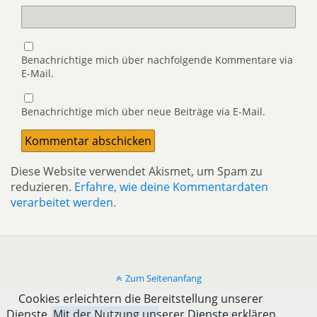
Benachrichtige mich über nachfolgende Kommentare via
E-Mail.
Benachrichtige mich über neue Beiträge via E-Mail.
Diese Website verwendet Akismet, um Spam zu
reduzieren.
Erfahre, wie deine Kommentardaten
verarbeitet werden.
Zum Seitenanfang
Cookies erleichtern die Bereitstellung unserer
Dienste. Mit der Nutzung unserer Dienste erklären
Mobil
Desktop