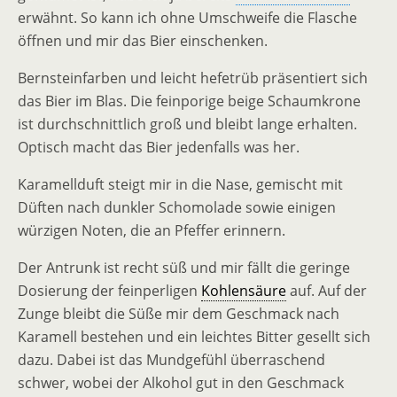
erwähnt. So kann ich ohne Umschweife die Flasche
öffnen und mir das Bier einschenken.
Bernsteinfarben und leicht hefetrüb präsentiert sich
das Bier im Blas. Die feinporige beige Schaumkrone
ist durchschnittlich groß und bleibt lange erhalten.
Optisch macht das Bier jedenfalls was her.
Karamellduft steigt mir in die Nase, gemischt mit
Düften nach dunkler Schomolade sowie einigen
würzigen Noten, die an Pfeffer erinnern.
Der Antrunk ist recht süß und mir fällt die geringe
Dosierung der feinperligen
Kohlensäure
auf. Auf der
Zunge bleibt die Süße mir dem Geschmack nach
Karamell bestehen und ein leichtes Bitter gesellt sich
dazu. Dabei ist das Mundgefühl überraschend
schwer, wobei der Alkohol gut in den Geschmack