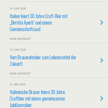
14. JUNI 2026
Italien feiert 30 Jahre Craft-Bier mit
„Birrifici Aperti“ und einem
Gemeinschaftssud
KEINE ANTWORT
12. JUNI 2026
Vom Brauereitreber zum Lebensmittel der
Zukunft
KEINE ANTWORT
31. MAI 2026
Italienische Brauer feiern 30 Jahre
Craftbier mit einem gemeinsamen
Jubiläumsbier