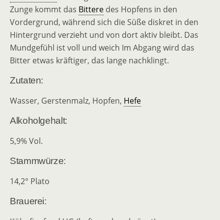
Zunge kommt das
Bittere
des Hopfens in den
Vordergrund, während sich die Süße diskret in den
Hintergrund verzieht und von dort aktiv bleibt. Das
Mundgefühl ist voll und weich Im Abgang wird das
Bitter etwas kräftiger, das lange nachklingt.
Zutaten:
Wasser, Gerstenmalz, Hopfen,
Hefe
Alkoholgehalt:
5,9% Vol.
Stammwürze:
14,2° Plato
Brauerei: