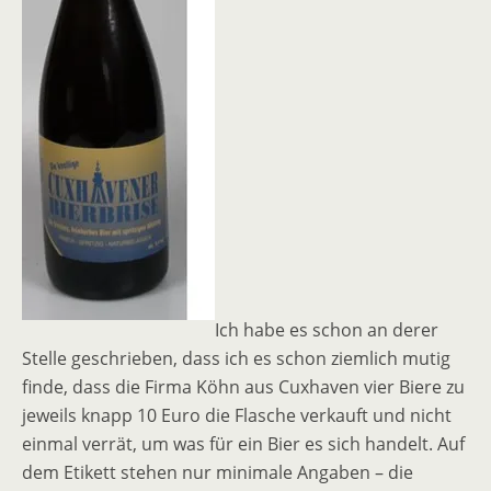
Ich habe es schon an derer
Stelle geschrieben, dass ich es schon ziemlich mutig
finde, dass die Firma Köhn aus Cuxhaven vier Biere zu
jeweils knapp 10 Euro die Flasche verkauft und nicht
einmal verrät, um was für ein Bier es sich handelt. Auf
dem Etikett stehen nur minimale Angaben – die