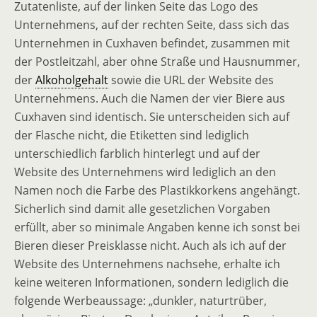
Zutatenliste, auf der linken Seite das Logo des
Unternehmens, auf der rechten Seite, dass sich das
Unternehmen in Cuxhaven befindet, zusammen mit
der Postleitzahl, aber ohne Straße und Hausnummer,
der
Alkoholgehalt
sowie die URL der Website des
Unternehmens. Auch die Namen der vier Biere aus
Cuxhaven sind identisch. Sie unterscheiden sich auf
der Flasche nicht, die Etiketten sind lediglich
unterschiedlich farblich hinterlegt und auf der
Website des Unternehmens wird lediglich an den
Namen noch die Farbe des Plastikkorkens angehängt.
Sicherlich sind damit alle gesetzlichen Vorgaben
erfüllt, aber so minimale Angaben kenne ich sonst bei
Bieren dieser Preisklasse nicht. Auch als ich auf der
Website des Unternehmens nachsehe, erhalte ich
keine weiteren Informationen, sondern lediglich die
folgende Werbeaussage: „dunkler, naturtrüber,