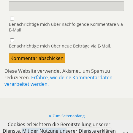
Benachrichtige mich über nachfolgende Kommentare via
E-Mail.
Benachrichtige mich über neue Beiträge via E-Mail.
Diese Website verwendet Akismet, um Spam zu
reduzieren.
Erfahre, wie deine Kommentardaten
verarbeitet werden.
Zum Seitenanfang
Cookies erleichtern die Bereitstellung unserer
Dienste. Mit der Nutzung unserer Dienste erklären
Mobil
Desktop