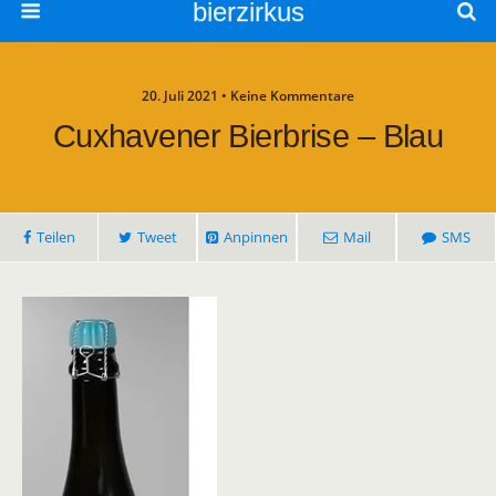
bierzirkus
20. Juli 2021 • Keine Kommentare
Cuxhavener Bierbrise – Blau
Teilen
Tweet
Anpinnen
Mail
SMS