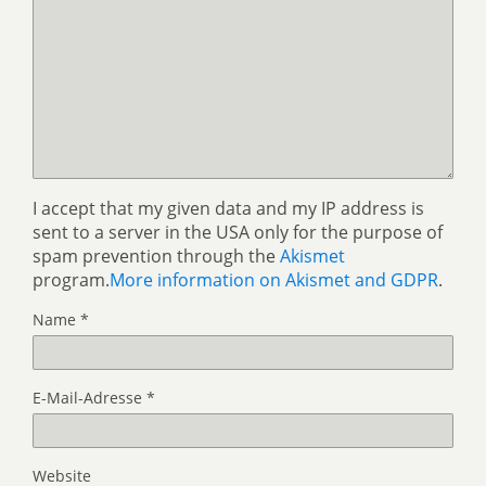
I accept that my given data and my IP address is
sent to a server in the USA only for the purpose of
spam prevention through the
Akismet
program.
More information on Akismet and GDPR
.
Name
*
E-Mail-Adresse
*
Website