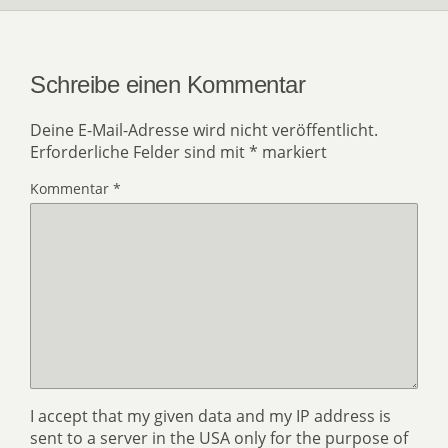
Schreibe einen Kommentar
Deine E-Mail-Adresse wird nicht veröffentlicht.
Erforderliche Felder sind mit
*
markiert
Kommentar
*
I accept that my given data and my IP address is
sent to a server in the USA only for the purpose of