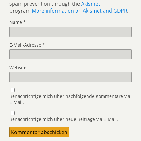
spam prevention through the
Akismet
program.
More information on Akismet and GDPR
.
Name
*
E-Mail-Adresse
*
Website
Benachrichtige mich über nachfolgende Kommentare via
E-Mail.
Benachrichtige mich über neue Beiträge via E-Mail.