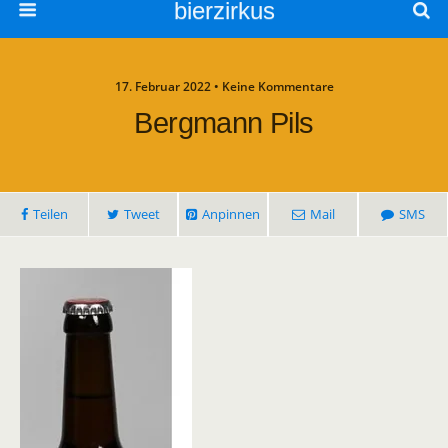
bierzirkus
17. Februar 2022 • Keine Kommentare
Bergmann Pils
Teilen
Tweet
Anpinnen
Mail
SMS