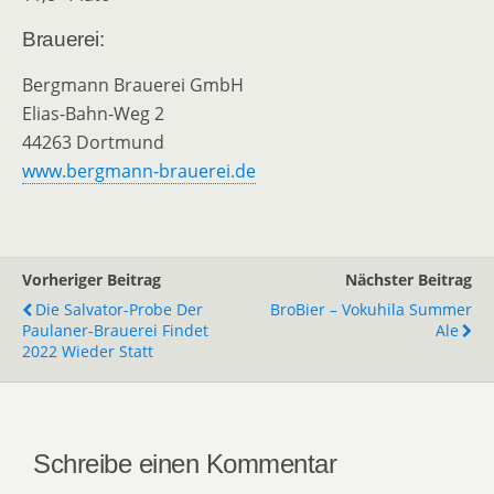
Brauerei:
Bergmann Brauerei GmbH
Elias-Bahn-Weg 2
44263 Dortmund
www.bergmann-brauerei.de
Vorheriger Beitrag
Nächster Beitrag
Die Salvator-Probe Der
BroBier – Vokuhila Summer
Paulaner-Brauerei Findet
Ale
2022 Wieder Statt
Schreibe einen Kommentar