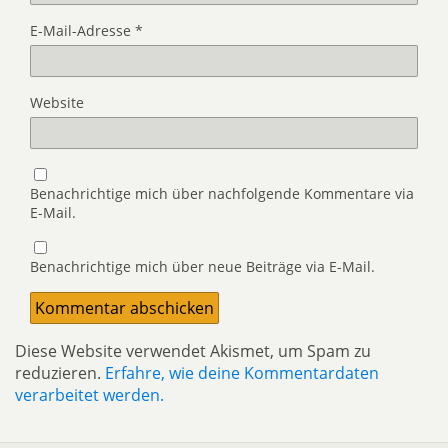
E-Mail-Adresse
*
Website
Benachrichtige mich über nachfolgende Kommentare via
E-Mail.
Benachrichtige mich über neue Beiträge via E-Mail.
Diese Website verwendet Akismet, um Spam zu
reduzieren.
Erfahre, wie deine Kommentardaten
verarbeitet werden.