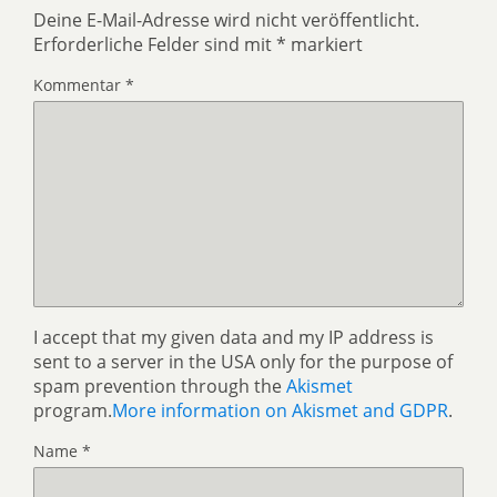
Deine E-Mail-Adresse wird nicht veröffentlicht.
Erforderliche Felder sind mit
*
markiert
Kommentar
*
I accept that my given data and my IP address is
sent to a server in the USA only for the purpose of
spam prevention through the
Akismet
program.
More information on Akismet and GDPR
.
Name
*