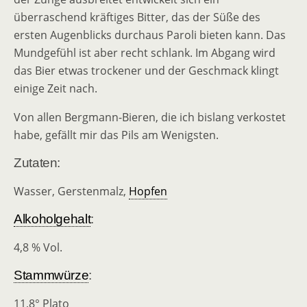
überraschend kräftiges Bitter, das der Süße des
ersten Augenblicks durchaus Paroli bieten kann. Das
Mundgefühl ist aber recht schlank. Im Abgang wird
das Bier etwas trockener und der Geschmack klingt
einige Zeit nach.
Von allen Bergmann-Bieren, die ich bislang verkostet
habe, gefällt mir das Pils am Wenigsten.
Zutaten:
Wasser, Gerstenmalz,
Hopfen
Alkoholgehalt
:
4,8 % Vol.
Stammwürze
:
11,8° Plato