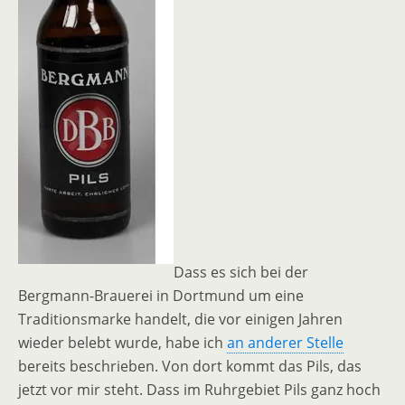
Dass es sich bei der
Bergmann-Brauerei in Dortmund um eine
Traditionsmarke handelt, die vor einigen Jahren
wieder belebt wurde, habe ich
an anderer Stelle
bereits beschrieben. Von dort kommt das Pils, das
jetzt vor mir steht. Dass im Ruhrgebiet Pils ganz hoch