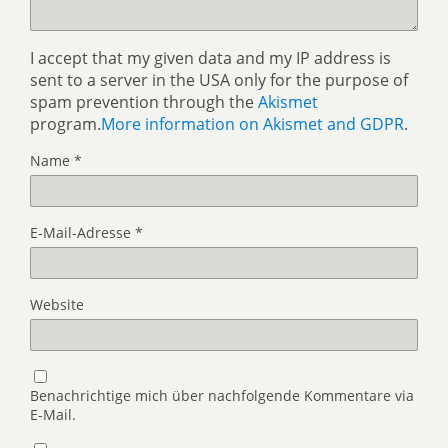
I accept that my given data and my IP address is
sent to a server in the USA only for the purpose of
spam prevention through the
Akismet
program.
More information on Akismet and GDPR
.
Name
*
E-Mail-Adresse
*
Website
Benachrichtige mich über nachfolgende Kommentare via
E-Mail.