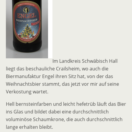
Im Landkreis Schwäbisch Hall
liegt das beschauliche Crailsheim, wo auch die
Biermanufaktur Engel ihren Sitz hat, von der das
Weihnachtsbier stammt, das jetzt vor mir auf seine
Verkostung wartet.
Hell bernsteinfarben und leicht hefetrüb läuft das Bier
ins Glas und bildet dabei eine durchschnittlich
voluminöse Schaumkrone, die auch durchschnittlich
lange erhalten bleibt.