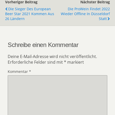
Vorheriger Beitrag
Nächster Beitrag
Die Sieger Des European
Die ProWein Findet 2022
Beer Star 2021 Kommen Aus
Wieder Offline In Düsseldorf
26 Ländern
Statt
Schreibe einen Kommentar
Deine E-Mail-Adresse wird nicht veröffentlicht.
Erforderliche Felder sind mit
*
markiert
Kommentar
*