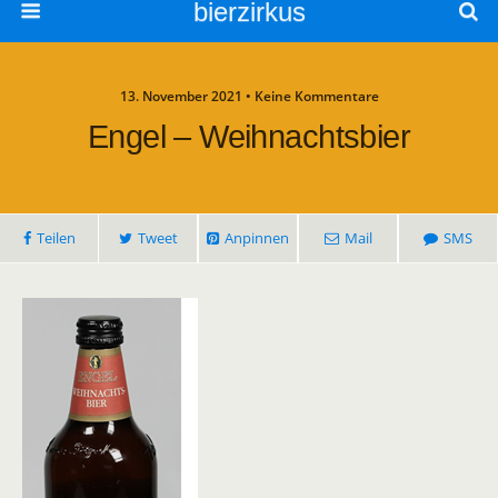
bierzirkus
13. November 2021 • Keine Kommentare
Engel – Weihnachtsbier
Teilen
Tweet
Anpinnen
Mail
SMS