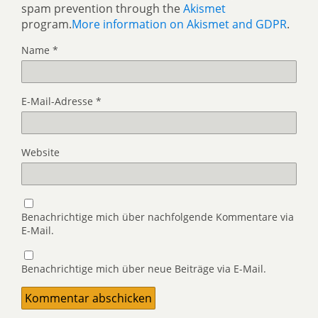
spam prevention through the
Akismet
program.
More information on Akismet and GDPR
.
Name
*
E-Mail-Adresse
*
Website
Benachrichtige mich über nachfolgende Kommentare via
E-Mail.
Benachrichtige mich über neue Beiträge via E-Mail.