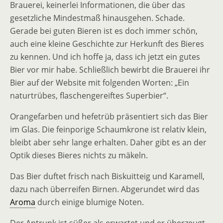
Brauerei, keinerlei Informationen, die über das
gesetzliche Mindestmaß hinausgehen. Schade.
Gerade bei guten Bieren ist es doch immer schön,
auch eine kleine Geschichte zur Herkunft des Bieres
zu kennen. Und ich hoffe ja, dass ich jetzt ein gutes
Bier vor mir habe. Schließlich bewirbt die Brauerei ihr
Bier auf der Website mit folgenden Worten: „Ein
naturtrübes, flaschengereiftes Superbier“.
Orangefarben und hefetrüb präsentiert sich das Bier
im Glas. Die feinporige Schaumkrone ist relativ klein,
bleibt aber sehr lange erhalten. Daher gibt es an der
Optik dieses Bieres nichts zu mäkeln.
Das Bier duftet frisch nach Biskuitteig und Karamell,
dazu nach überreifen Birnen. Abgerundet wird das
Aroma
durch einige blumige Noten.