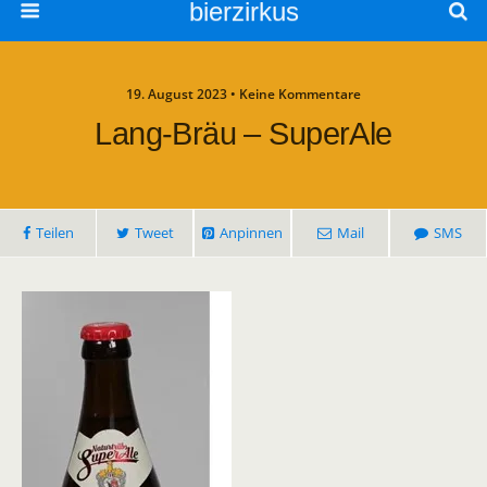
bierzirkus
19. August 2023 • Keine Kommentare
Lang-Bräu – SuperAle
Teilen
Tweet
Anpinnen
Mail
SMS