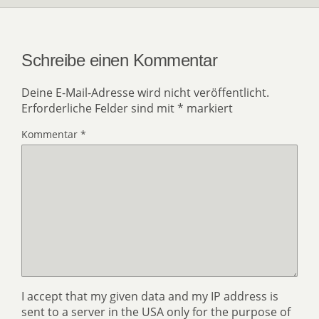
Schreibe einen Kommentar
Deine E-Mail-Adresse wird nicht veröffentlicht.
Erforderliche Felder sind mit
*
markiert
Kommentar
*
I accept that my given data and my IP address is
sent to a server in the USA only for the purpose of