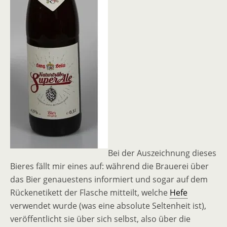
Bei der Auszeichnung dieses
Bieres fällt mir eines auf: während die Brauerei über
das Bier genauestens informiert und sogar auf dem
Rückenetikett der Flasche mitteilt, welche
Hefe
verwendet wurde (was eine absolute Seltenheit ist),
veröffentlicht sie über sich selbst, also über die