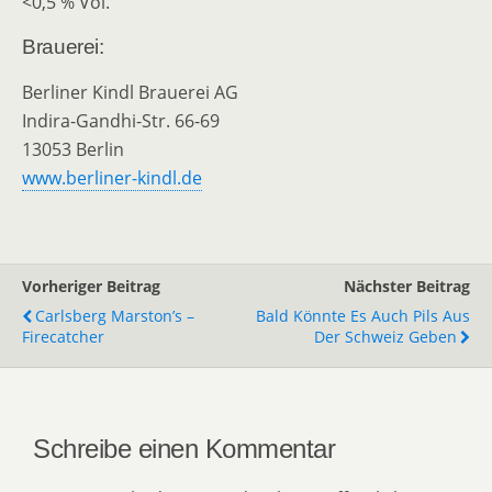
<0,5 % Vol.
Brauerei:
Berliner Kindl Brauerei AG
Indira-Gandhi-Str. 66-69
13053 Berlin
www.berliner-kindl.de
Vorheriger Beitrag
Nächster Beitrag
Carlsberg Marston’s –
Bald Könnte Es Auch Pils Aus
Firecatcher
Der Schweiz Geben
Schreibe einen Kommentar