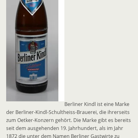
Berliner Kindl ist eine Marke
der Berliner-Kindl-Schultheiss-Brauerei, die ihrerseits
zum Oetker-Konzern gehört. Die Marke gibt es bereits
seit dem ausgehenden 19. Jahrhundert, als im Jahr
1872 die unter dem Namen Berliner Gastwirte zu