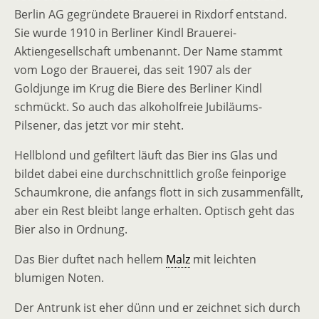
Berlin AG gegründete Brauerei in Rixdorf entstand.
Sie wurde 1910 in Berliner Kindl Brauerei-
Aktiengesellschaft umbenannt. Der Name stammt
vom Logo der Brauerei, das seit 1907 als der
Goldjunge im Krug die Biere des Berliner Kindl
schmückt. So auch das alkoholfreie Jubiläums-
Pilsener, das jetzt vor mir steht.
Hellblond und gefiltert läuft das Bier ins Glas und
bildet dabei eine durchschnittlich große feinporige
Schaumkrone, die anfangs flott in sich zusammenfällt,
aber ein Rest bleibt lange erhalten. Optisch geht das
Bier also in Ordnung.
Das Bier duftet nach hellem
Malz
mit leichten
blumigen Noten.
Der Antrunk ist eher dünn und er zeichnet sich durch