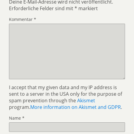
Deine E-Mail-Adresse wird nicht veröffentlicht.
Erforderliche Felder sind mit
*
markiert
Kommentar
*
I accept that my given data and my IP address is
sent to a server in the USA only for the purpose of
spam prevention through the
Akismet
program.
More information on Akismet and GDPR
.
Name
*