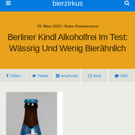
bierzirkus
29. März 2023 • Keine Kommentare
Berliner Kindl Alkoholfrei Im Test:
Wässrig Und Wenig Bierähnlich
Teilen
Tweet
Anpinnen
Mail
SMS