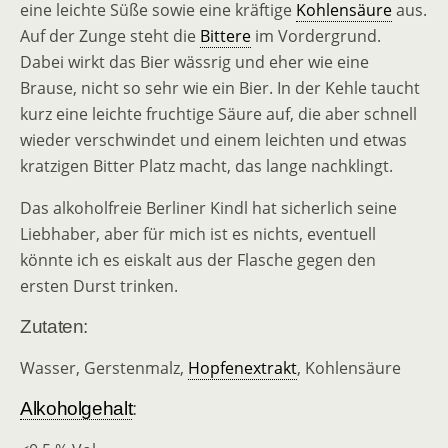
eine leichte Süße sowie eine kräftige
Kohlensäure
aus.
Auf der Zunge steht die
Bittere
im Vordergrund.
Dabei wirkt das Bier wässrig und eher wie eine
Brause, nicht so sehr wie ein Bier. In der Kehle taucht
kurz eine leichte fruchtige Säure auf, die aber schnell
wieder verschwindet und einem leichten und etwas
kratzigen Bitter Platz macht, das lange nachklingt.
Das alkoholfreie Berliner Kindl hat sicherlich seine
Liebhaber, aber für mich ist es nichts, eventuell
könnte ich es eiskalt aus der Flasche gegen den
ersten Durst trinken.
Zutaten:
Wasser, Gerstenmalz,
Hopfenextrakt
, Kohlensäure
Alkoholgehalt
: