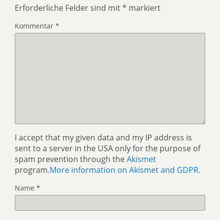
Erforderliche Felder sind mit
*
markiert
Kommentar
*
I accept that my given data and my IP address is
sent to a server in the USA only for the purpose of
spam prevention through the
Akismet
program.
More information on Akismet and GDPR
.
Name
*