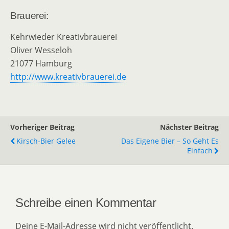
Brauerei:
Kehrwieder Kreativbrauerei
Oliver Wesseloh
21077 Hamburg
http://www.kreativbrauerei.de
Vorheriger Beitrag
Nächster Beitrag
Kirsch-Bier Gelee
Das Eigene Bier – So Geht Es
Einfach
Schreibe einen Kommentar
Deine E-Mail-Adresse wird nicht veröffentlicht.