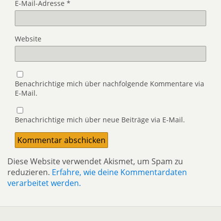
E-Mail-Adresse
*
Website
Benachrichtige mich über nachfolgende Kommentare via
E-Mail.
Benachrichtige mich über neue Beiträge via E-Mail.
Diese Website verwendet Akismet, um Spam zu
reduzieren.
Erfahre, wie deine Kommentardaten
verarbeitet werden.