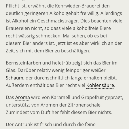
Pflicht ist, erwähnt die Kehrwieder-Brauerei den
deutlich geringeren Alkoholgehalt freiwillig. Allerdings
ist Alkohol ein Geschmacksträger. Dies beachten viele
Brauereien nicht, so dass viele alkoholfreie Biere
recht wässrig schmecken. Mal sehen, ob es bei
diesem Bier anders ist. Jetzt ist es aber wirklich an der
Zeit, sich mit dem Bier zu beschäftigen.
Bernsteinfarben und hefetrüb zeigt sich das Bier im
Glas. Darüber relativ wenig feinporiger weißer
Schaum
, der durchschnittlich lange erhalten bleibt.
Außerdem enthält das Bier recht viel
Kohlensäure
.
Das
Aroma
wird von Karamell und Grapefruit geprägt,
unterstützt von Aromen der Zitronenschale.
Zumindest vom Duft her fehlt diesem Bier nichts.
Der Antrunk ist frisch und durch die feine