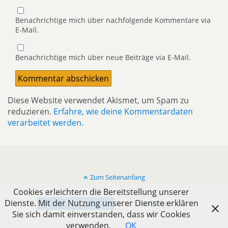
Benachrichtige mich über nachfolgende Kommentare via
E-Mail.
Benachrichtige mich über neue Beiträge via E-Mail.
Diese Website verwendet Akismet, um Spam zu
reduzieren.
Erfahre, wie deine Kommentardaten
verarbeitet werden.
Zum Seitenanfang
Cookies erleichtern die Bereitstellung unserer
Dienste. Mit der Nutzung unserer Dienste erklären
Mobil
Desktop
Sie sich damit einverstanden, dass wir Cookies
verwenden.
OK