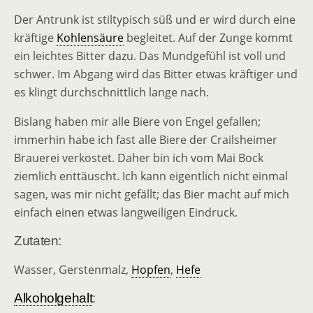
Der Antrunk ist stiltypisch süß und er wird durch eine
kräftige
Kohlensäure
begleitet. Auf der Zunge kommt
ein leichtes Bitter dazu. Das Mundgefühl ist voll und
schwer. Im Abgang wird das Bitter etwas kräftiger und
es klingt durchschnittlich lange nach.
Bislang haben mir alle Biere von Engel gefallen;
immerhin habe ich fast alle Biere der Crailsheimer
Brauerei verkostet. Daher bin ich vom Mai Bock
ziemlich enttäuscht. Ich kann eigentlich nicht einmal
sagen, was mir nicht gefällt; das Bier macht auf mich
einfach einen etwas langweiligen Eindruck.
Zutaten:
Wasser, Gerstenmalz,
Hopfen
,
Hefe
Alkoholgehalt
: