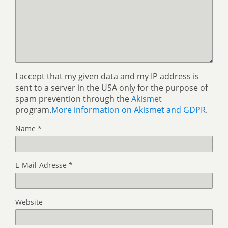
I accept that my given data and my IP address is
sent to a server in the USA only for the purpose of
spam prevention through the
Akismet
program.
More information on Akismet and GDPR
.
Name
*
E-Mail-Adresse
*
Website