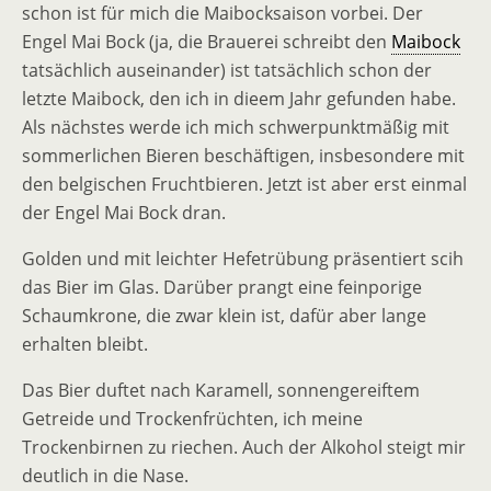
schon ist für mich die Maibocksaison vorbei. Der
Engel Mai Bock (ja, die Brauerei schreibt den
Maibock
tatsächlich auseinander) ist tatsächlich schon der
letzte Maibock, den ich in dieem Jahr gefunden habe.
Als nächstes werde ich mich schwerpunktmäßig mit
sommerlichen Bieren beschäftigen, insbesondere mit
den belgischen Fruchtbieren. Jetzt ist aber erst einmal
der Engel Mai Bock dran.
Golden und mit leichter Hefetrübung präsentiert scih
das Bier im Glas. Darüber prangt eine feinporige
Schaumkrone, die zwar klein ist, dafür aber lange
erhalten bleibt.
Das Bier duftet nach Karamell, sonnengereiftem
Getreide und Trockenfrüchten, ich meine
Trockenbirnen zu riechen. Auch der Alkohol steigt mir
deutlich in die Nase.