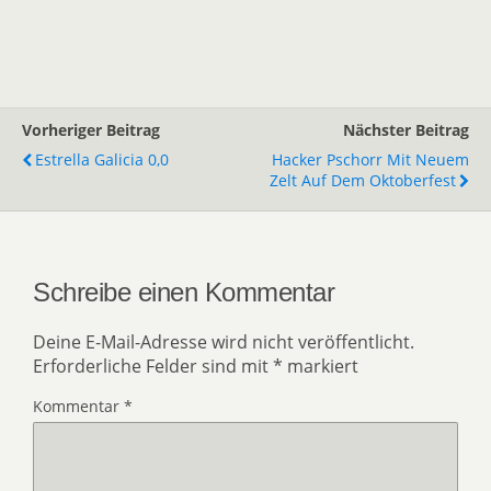
Vorheriger Beitrag
Nächster Beitrag
Estrella Galicia 0,0
Hacker Pschorr Mit Neuem
Zelt Auf Dem Oktoberfest
Schreibe einen Kommentar
Deine E-Mail-Adresse wird nicht veröffentlicht.
Erforderliche Felder sind mit
*
markiert
Kommentar
*