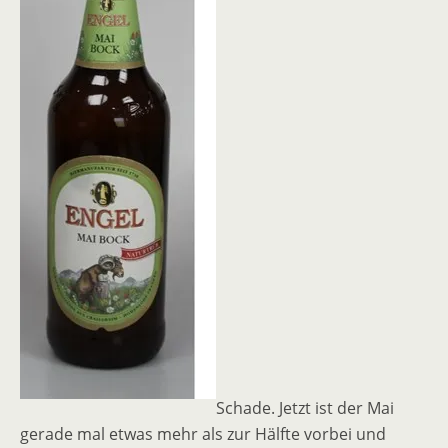
Schade. Jetzt ist der Mai
gerade mal etwas mehr als zur Hälfte vorbei und