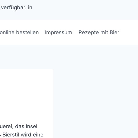
 verfügbar. in
 online bestellen
Impressum
Rezepte mit Bier
uerei, das Insel
 Bierstil wird eine