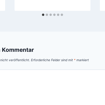
n Kommentar
icht veröffentlicht.
Erforderliche Felder sind mit
*
markiert