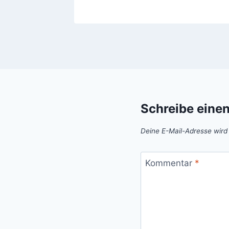
Schreibe eine
Deine E-Mail-Adresse wird n
Kommentar
*