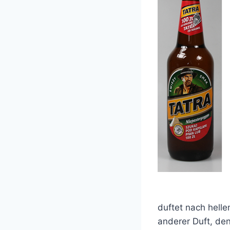
duftet nach hell
anderer Duft, den 