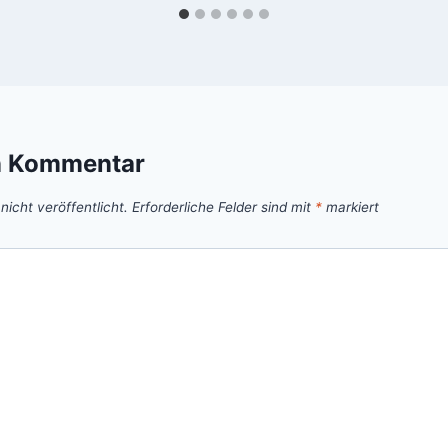
n Kommentar
icht veröffentlicht.
Erforderliche Felder sind mit
*
markiert