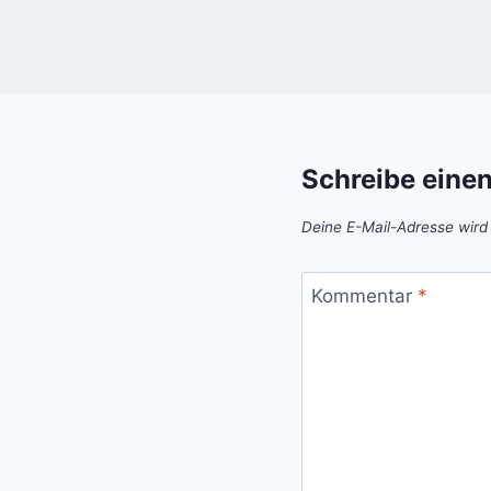
Schreibe eine
Deine E-Mail-Adresse wird n
Kommentar
*