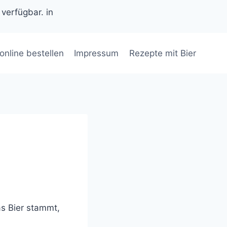
 verfügbar. in
 online bestellen
Impressum
Rezepte mit Bier
as Bier stammt,