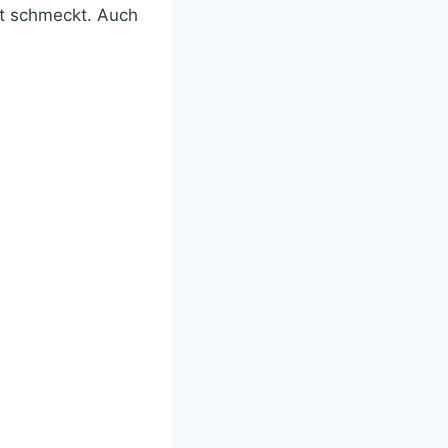
gut schmeckt. Auch