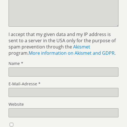
I accept that my given data and my IP address is
sent to a server in the USA only for the purpose of
spam prevention through the
Akismet
program.
More information on Akismet and GDPR
.
Name
*
E-Mail-Adresse
*
Website