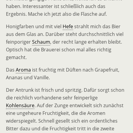
haben. Interessanter ist schließlich auch das
Ergebnis. Mache ich jetzt also die Flasche auf.
Honigfarben und mit viel
Hefe
strahlt mich das Bier
aus dem Glas an. Darüber steht durchschnittlich viel
feinporiger
Schaum
, der recht lange erhalten bleibt.
Optisch hat die Brauerei schon mal alles richtig
gemacht.
Das
Aroma
ist fruchtig mit Düften nach Grapefruit,
Ananas und Vanille.
Der Antrunk ist frisch und spritzig. Dafür sorgt schon
die reichlich vorhandene sehr feinperlige
Kohlensäure
. Auf der Zunge entwickelt sich zunächst
eine ungeheure Fruchtigkeit, die die Aromen
widerspiegelt. Schnell gesellt sich ein ordentliches
Bitter dazu und die Fruchtigkeit tritt in die zweite