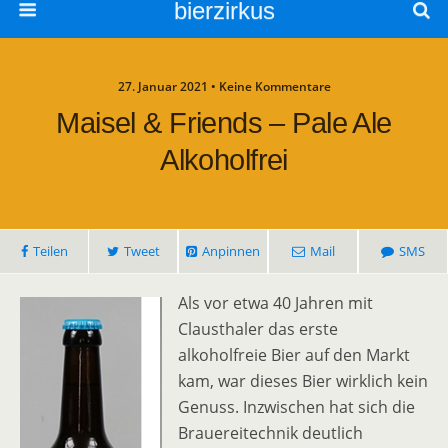
bierzirkus
27. Januar 2021 • Keine Kommentare
Maisel & Friends – Pale Ale
Alkoholfrei
Teilen
Tweet
Anpinnen
Mail
SMS
Als vor etwa 40 Jahren mit
Clausthaler das erste
alkoholfreie Bier auf den Markt
kam, war dieses Bier wirklich kein
Genuss. Inzwischen hat sich die
Brauereitechnik deutlich