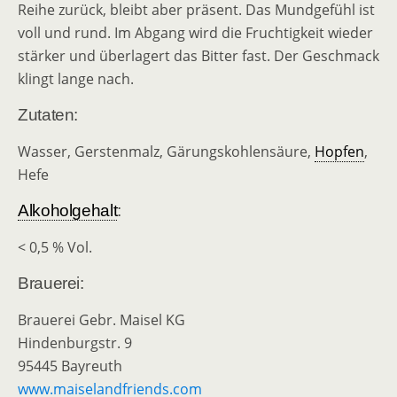
Reihe zurück, bleibt aber präsent. Das Mundgefühl ist
voll und rund. Im Abgang wird die Fruchtigkeit wieder
stärker und überlagert das Bitter fast. Der Geschmack
klingt lange nach.
Zutaten:
Wasser, Gerstenmalz, Gärungskohlensäure,
Hopfen
,
Hefe
Alkoholgehalt
:
< 0,5 % Vol.
Brauerei:
Brauerei Gebr. Maisel KG
Hindenburgstr. 9
95445 Bayreuth
www.maiselandfriends.com