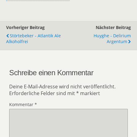
Vorheriger Beitrag
Nächster Beitrag
Störtebeker - Atlantik Ale
Huyghe - Delirium
Alkoholfrei
Argentum
Schreibe einen Kommentar
Deine E-Mail-Adresse wird nicht veröffentlicht.
Erforderliche Felder sind mit
*
markiert
Kommentar
*