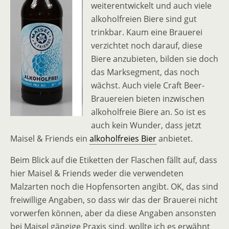
weiterentwickelt und auch viele
alkoholfreien Biere sind gut
trinkbar. Kaum eine Brauerei
verzichtet noch darauf, diese
Biere anzubieten, bilden sie doch
das Marksegment, das noch
wächst. Auch viele Craft Beer-
Brauereien bieten inzwischen
alkoholfreie Biere an. So ist es
auch kein Wunder, dass jetzt
Maisel & Friends ein
alkoholfreies Bier
anbietet.
Beim Blick auf die Etiketten der Flaschen fällt auf, dass
hier Maisel & Friends weder die verwendeten
Malzarten noch die Hopfensorten angibt. OK, das sind
freiwillige Angaben, so dass wir das der Brauerei nicht
vorwerfen können, aber da diese Angaben ansonsten
bei Maisel gängige Praxis sind, wollte ich es erwähnt