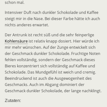
schon mal.
Intensiver Duft nach dunkler Schokolade und Kaffee
steigt mir in die Nase. Bei dieser Farbe hätte ich auch
nichts anderes erwartet.
Der Antrunk ist recht süß und die sehr feinperlige
Kohlensäure
ist relativ knapp dosiert. Hier würde ich
mir mehr wünschen. Auf der Zunge entwickelt sich
der Geschmack dunkler Schokolade. Fruchtige Noten
fehlen vollständig, sondern der Geschmack dieses
Bieres konzentriert sich vollständig auf Kaffee und
Schokolade. Das Mundgefühl ist weich und cremig.
Beeindruckend ist auch die Ausgewogenheit des
Geschmacks. Auch im Abgang dominiert der
Geschmack dunkler Schokolade, der lange nachklingt.
Zutaten: