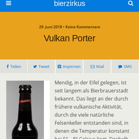
bierzirkus
29. Juni 2018 • Keine Kommentare
Vulkan Porter
Teilen
Tweet
Anpinnen
Mail
SMS
Mendig, in der Eifel gelegen, ist
seit langem als Bierbrauerstadt
bekannt. Das liegt an der durch
frühere vulkanische Aktivität,
durch die viele natürliche
Felsenkeller entstanden sind, in
denen die Temperatur konstant