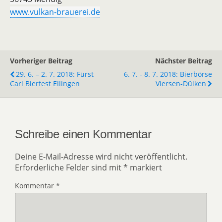
www.vulkan-brauerei.de
Vorheriger Beitrag
Nächster Beitrag
29. 6. – 2. 7. 2018: Fürst
6. 7. - 8. 7. 2018: Bierbörse
Carl Bierfest Ellingen
Viersen-Dülken
Schreibe einen Kommentar
Deine E-Mail-Adresse wird nicht veröffentlicht.
Erforderliche Felder sind mit
*
markiert
Kommentar
*