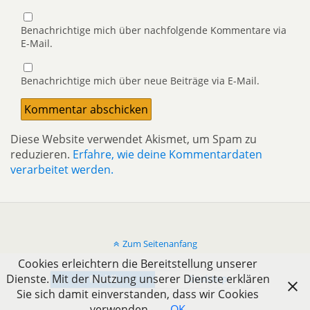
Benachrichtige mich über nachfolgende Kommentare via
E-Mail.
Benachrichtige mich über neue Beiträge via E-Mail.
Diese Website verwendet Akismet, um Spam zu
reduzieren.
Erfahre, wie deine Kommentardaten
verarbeitet werden.
Zum Seitenanfang
Cookies erleichtern die Bereitstellung unserer
Dienste. Mit der Nutzung unserer Dienste erklären
Mobil
Desktop
Sie sich damit einverstanden, dass wir Cookies
verwenden.
OK