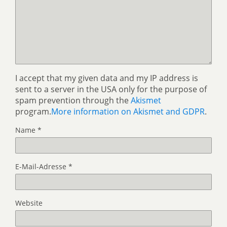
I accept that my given data and my IP address is
sent to a server in the USA only for the purpose of
spam prevention through the
Akismet
program.
More information on Akismet and GDPR
.
Name
*
E-Mail-Adresse
*
Website