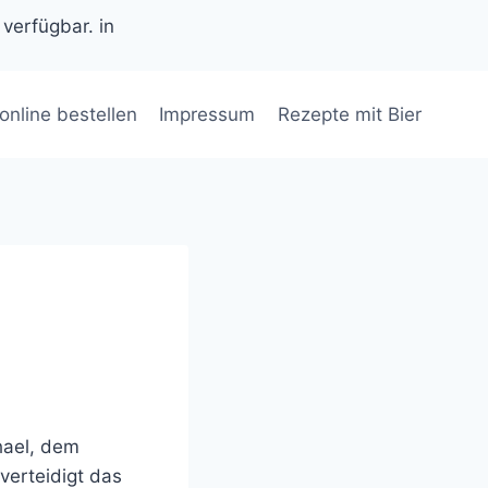
 verfügbar. in
 online bestellen
Impressum
Rezepte mit Bier
hael, dem
verteidigt das