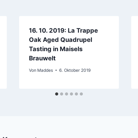
16. 10. 2019: La Trappe
Oak Aged Quadrupel
Tasting in Maisels
Brauwelt
Von
Maddes
6. Oktober 2019