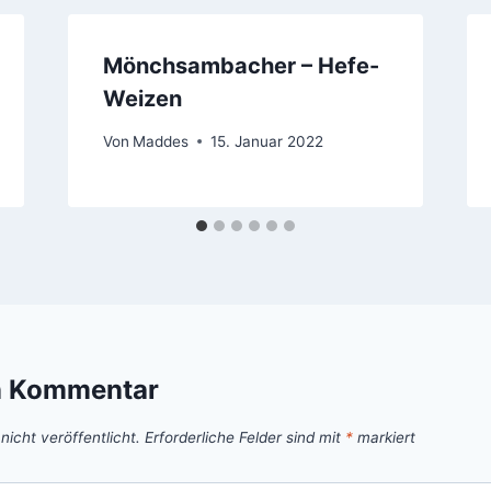
Mönchsambacher – Hefe-
Weizen
Von
Maddes
15. Januar 2022
n Kommentar
icht veröffentlicht.
Erforderliche Felder sind mit
*
markiert