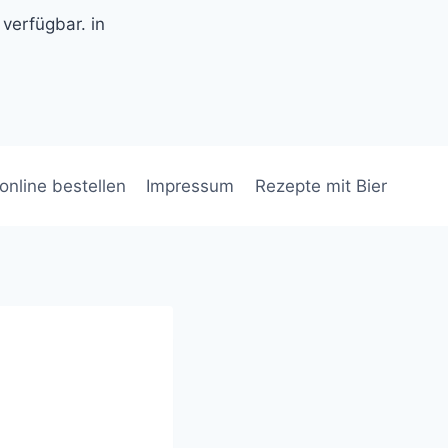
 verfügbar. in
 online bestellen
Impressum
Rezepte mit Bier