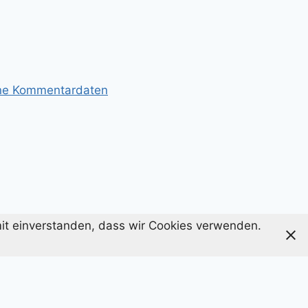
ine Kommentardaten
amit einverstanden, dass wir Cookies verwenden.