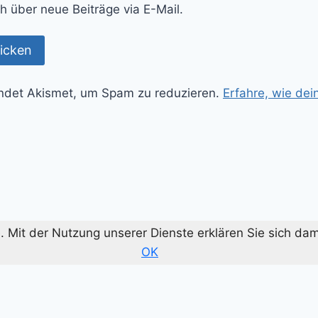
h über neue Beiträge via E-Mail.
ndet Akismet, um Spam zu reduzieren.
Erfahre, wie de
te. Mit der Nutzung unserer Dienste erklären Sie sich d
OK