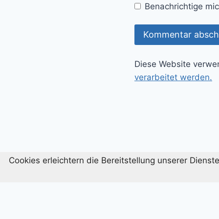
Benachrichtige mic
Diese Website verwe
verarbeitet werden.
Cookies erleichtern die Bereitstellung unserer Diens