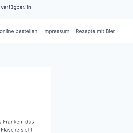
 verfügbar. in
 online bestellen
Impressum
Rezepte mit Bier
s Franken, das
 Flasche sieht