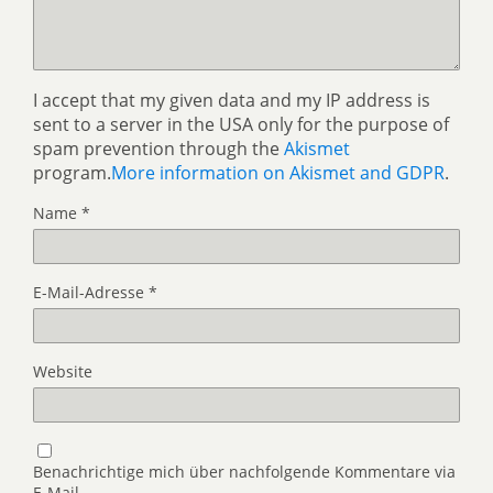
I accept that my given data and my IP address is
sent to a server in the USA only for the purpose of
spam prevention through the
Akismet
program.
More information on Akismet and GDPR
.
Name
*
E-Mail-Adresse
*
Website
Benachrichtige mich über nachfolgende Kommentare via
E-Mail.