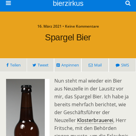
bierzirkus
16. März 2021 • Keine Kommentare
Spargel Bier
Teilen
Tweet
Anpinnen
Mail
SMS
Nun steht mal wieder ein Bier
aus Neuzelle in der Lausitz vor
mir, das Spargel Bier. Ich habe ja
bereits mehrfach berichtet, wie
der Geschäftsführer der
Neuzeller
Klosterbrauerei
, Herr
Fritsche, mit den Behörden