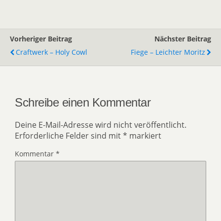
Vorheriger Beitrag
Nächster Beitrag
Craftwerk – Holy Cowl
Fiege – Leichter Moritz
Schreibe einen Kommentar
Deine E-Mail-Adresse wird nicht veröffentlicht.
Erforderliche Felder sind mit
*
markiert
Kommentar
*