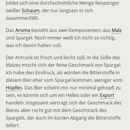
bildet sich eine durchschnittliche Menge feinporiger
weißer
Schaum
, der nur langsam in sich
zusammenfällt.
Das
Aroma
besteht aus zwei Komponenten: aus
Malz
und Spargel. Noch immer weiß ich nicht so richtig,
was ich davon halten soll.
Der Antrunk ist frisch und leicht süß. In die Süße des
Malzes mischt sich der feine Geschmack von Spargel.
Ich habe den Eindruck, als würden die Bitterstoffe in
diesem Bier eher vom Spargel kommen, weniger vom
Hopfen
. Das Bier scheint mir nur minimal gehopft zu
sein, es könnte sich um ein Helles oder ein
Export
handeln. Insgesamt verträgt sich der Geschmack des
Bieres aber recht gut mit dem Geschmack des
Spargels, der auch im kurzen Abgang die Bitterstoffe
liefert.