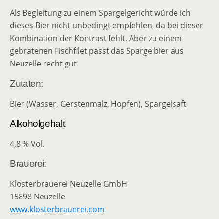
Als Begleitung zu einem Spargelgericht würde ich
dieses Bier nicht unbedingt empfehlen, da bei dieser
Kombination der Kontrast fehlt. Aber zu einem
gebratenen Fischfilet passt das Spargelbier aus
Neuzelle recht gut.
Zutaten:
Bier (Wasser, Gerstenmalz, Hopfen), Spargelsaft
Alkoholgehalt
:
4,8 % Vol.
Brauerei:
Klosterbrauerei Neuzelle GmbH
15898 Neuzelle
www.klosterbrauerei.com