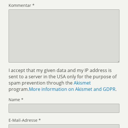
Kommentar
*
I accept that my given data and my IP address is
sent to a server in the USA only for the purpose of
spam prevention through the
Akismet
program.
More information on Akismet and GDPR
.
Name
*
E-Mail-Adresse
*