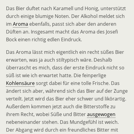
Das Bier duftet nach Karamell und Honig, unterstützt
durch einige blumige Noten. Der Alkohol meldet sich
im
Aroma
ebenfalls, passt sich aber den anderen
Düften an. Insgesamt macht das Aroma des Josefi
Bock einen richtig edlen Eindruck.
Das Aroma lässt mich eigentlich ein recht süßes Bier
erwarten, was ja auch stiltypisch wäre. Deshalb
überrascht es mich, dass der erste Eindruck nicht so
süß ist wie ich erwartet hatte. Die feinperlige
Kohlensäure
sorgt dabei für eine tolle Frische. Das
ändert sich aber, während sich das Bier auf der Zunge
verteilt. Jetzt wird das Bier eher schwer und likörartig.
Außerdem kommen jetzt auch die Bitterstoffe zu
ihrem Recht, wobei Süße und Bitter
ausgewogen
nebeneinander stehen. Das Mundgefühl ist weich.
Der Abgang wird durch ein freundliches Bitter mit