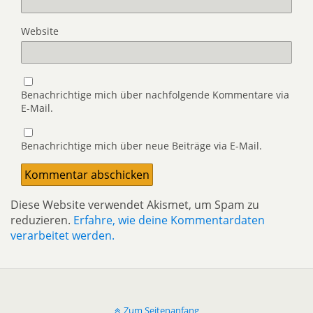
Website
Benachrichtige mich über nachfolgende Kommentare via
E-Mail.
Benachrichtige mich über neue Beiträge via E-Mail.
Diese Website verwendet Akismet, um Spam zu
reduzieren.
Erfahre, wie deine Kommentardaten
verarbeitet werden.
Zum Seitenanfang