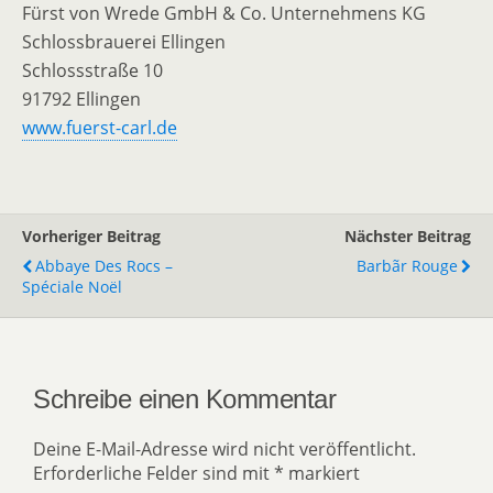
Fürst von Wrede GmbH & Co. Unternehmens KG
Schlossbrauerei Ellingen
Schlossstraße 10
91792 Ellingen
www.fuerst-carl.de
Vorheriger Beitrag
Nächster Beitrag
Abbaye Des Rocs –
Barbãr Rouge
Spéciale Noël
Schreibe einen Kommentar
Deine E-Mail-Adresse wird nicht veröffentlicht.
Erforderliche Felder sind mit
*
markiert