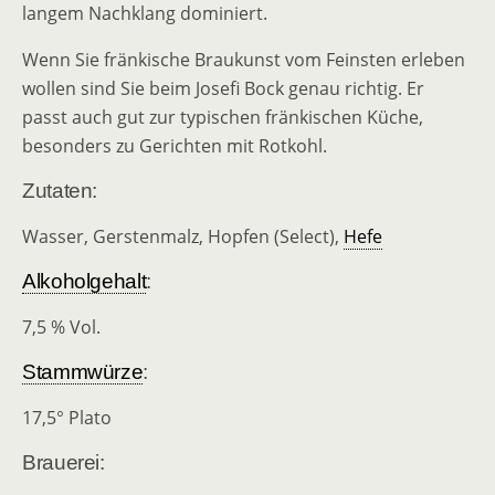
langem Nachklang dominiert.
Wenn Sie fränkische Braukunst vom Feinsten erleben
wollen sind Sie beim Josefi Bock genau richtig. Er
passt auch gut zur typischen fränkischen Küche,
besonders zu Gerichten mit Rotkohl.
Zutaten:
Wasser, Gerstenmalz, Hopfen (Select),
Hefe
Alkoholgehalt
:
7,5 % Vol.
Stammwürze
:
17,5° Plato
Brauerei: