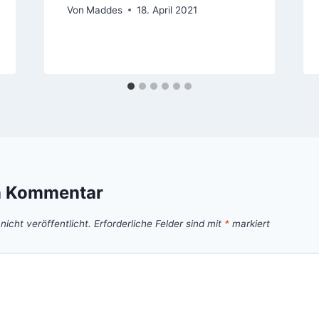
Von
Maddes
18. April 2021
n Kommentar
icht veröffentlicht.
Erforderliche Felder sind mit
*
markiert