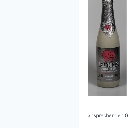
ansprechenden Ge