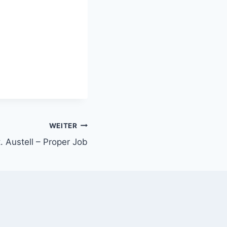
WEITER
. Austell – Proper Job