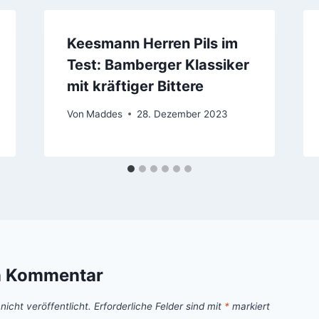
Keesmann Herren Pils im
Test: Bamberger Klassiker
mit kräftiger Bittere
Von
Maddes
28. Dezember 2023
n Kommentar
icht veröffentlicht.
Erforderliche Felder sind mit
*
markiert