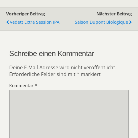
Vorheriger Beitrag
Nächster Beitrag
Vedett Extra Session IPA
Saison Dupont Biologique
Schreibe einen Kommentar
Deine E-Mail-Adresse wird nicht veröffentlicht.
Erforderliche Felder sind mit
*
markiert
Kommentar
*