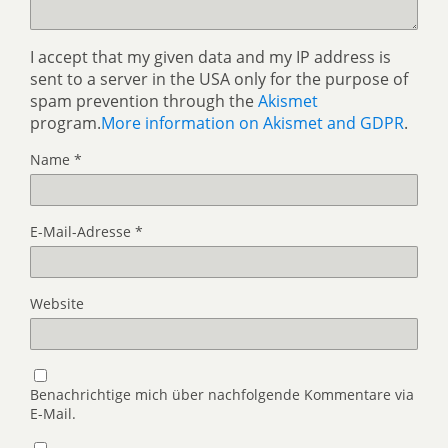
I accept that my given data and my IP address is
sent to a server in the USA only for the purpose of
spam prevention through the
Akismet
program.
More information on Akismet and GDPR
.
Name
*
E-Mail-Adresse
*
Website
Benachrichtige mich über nachfolgende Kommentare via
E-Mail.