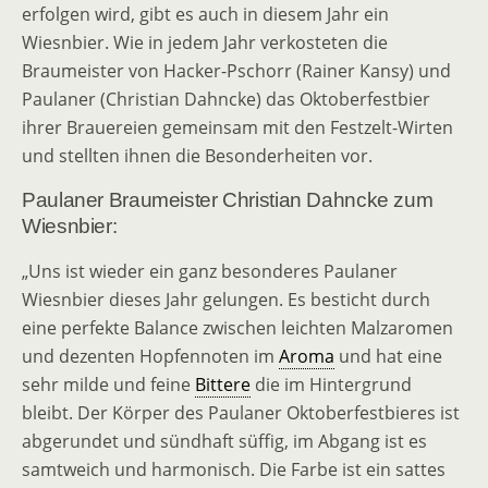
erfolgen wird, gibt es auch in diesem Jahr ein
Wiesnbier. Wie in jedem Jahr verkosteten die
Braumeister von Hacker-Pschorr (Rainer Kansy) und
Paulaner (Christian Dahncke) das Oktoberfestbier
ihrer Brauereien gemeinsam mit den Festzelt-Wirten
und stellten ihnen die Besonderheiten vor.
Paulaner Braumeister Christian Dahncke zum
Wiesnbier:
„Uns ist wieder ein ganz besonderes Paulaner
Wiesnbier dieses Jahr gelungen. Es besticht durch
eine perfekte Balance zwischen leichten Malzaromen
und dezenten Hopfennoten im
Aroma
und hat eine
sehr milde und feine
Bittere
die im Hintergrund
bleibt. Der Körper des Paulaner Oktoberfestbieres ist
abgerundet und sündhaft süffig, im Abgang ist es
samtweich und harmonisch. Die Farbe ist ein sattes