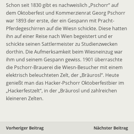
Schon seit 1830 gibt es nachweislich „Pschorr“ auf
dem Oktoberfest und Kommerzienrat Georg Pschorr
war 1893 der erste, der ein Gespann mit Pracht-
Pferdegeschirren auf die Wiesn schickte. Diese hatten
ihn auf einer Reise nach Wien begeistert und er
schickte seinen Sattlermeister zu Studienzwecken
dorthin. Die Aufmerksamkeit beim Wiesneinzug war
ihm und seinem Gespann gewiss. 1901 überraschte
die Pschorr-Brauerei die Wiesn-Besucher mit einem
elektrisch beleuchteten Zelt, der „Bräurosl“. Heute
genießt man das Hacker-Pschorr Oktoberfestbier im
„Hackerfestzelt“, in der „Bräurosl und zahlreichen
kleineren Zelten.
Vorheriger Beitrag
Nächster Beitrag