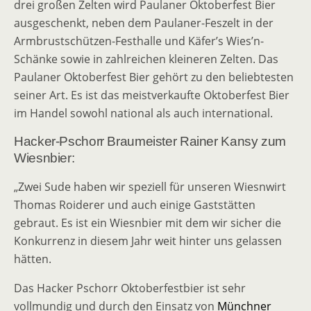
drei großen Zelten wird Paulaner Oktoberfest Bier
ausgeschenkt, neben dem Paulaner-Feszelt in der
Armbrustschützen-Festhalle und Käfer’s Wies’n-
Schänke sowie in zahlreichen kleineren Zelten. Das
Paulaner Oktoberfest Bier gehört zu den beliebtesten
seiner Art. Es ist das meistverkaufte Oktoberfest Bier
im Handel sowohl national als auch international.
Hacker-Pschorr Braumeister Rainer Kansy zum
Wiesnbier:
„Zwei Sude haben wir speziell für unseren Wiesnwirt
Thomas Roiderer und auch einige Gaststätten
gebraut. Es ist ein Wiesnbier mit dem wir sicher die
Konkurrenz in diesem Jahr weit hinter uns gelassen
hätten.
Das Hacker Pschorr Oktoberfestbier ist sehr
vollmundig und durch den Einsatz von
Münchner