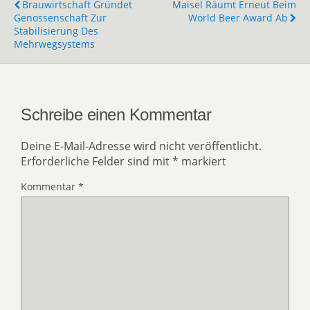
Brauwirtschaft Gründet
Maisel Räumt Erneut Beim
Genossenschaft Zur
World Beer Award Ab
Stabilisierung Des
Mehrwegsystems
Schreibe einen Kommentar
Deine E-Mail-Adresse wird nicht veröffentlicht.
Erforderliche Felder sind mit
*
markiert
Kommentar
*