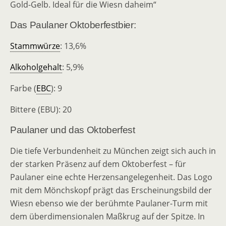
Gold-Gelb. Ideal für die Wiesn daheim“
Das Paulaner Oktoberfestbier:
Stammwürze
: 13,6%
Alkoholgehalt
: 5,9%
Farbe (
EBC
): 9
Bittere (EBU): 20
Paulaner und das Oktoberfest
Die tiefe Verbundenheit zu München zeigt sich auch in
der starken Präsenz auf dem Oktoberfest – für
Paulaner eine echte Herzensangelegenheit. Das Logo
mit dem Mönchskopf prägt das Erscheinungsbild der
Wiesn ebenso wie der berühmte Paulaner-Turm mit
dem überdimensionalen Maßkrug auf der Spitze. In