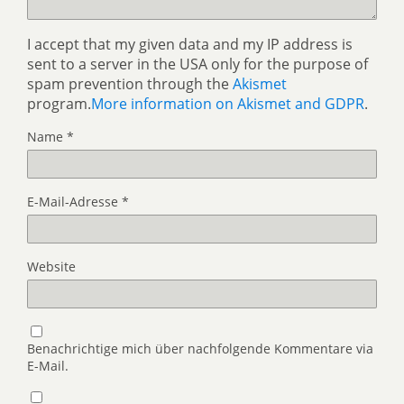
I accept that my given data and my IP address is
sent to a server in the USA only for the purpose of
spam prevention through the
Akismet
program.
More information on Akismet and GDPR
.
Name
*
E-Mail-Adresse
*
Website
Benachrichtige mich über nachfolgende Kommentare via
E-Mail.