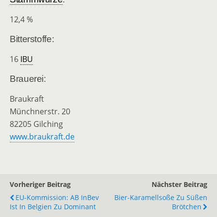
12,4 %
Bitterstoffe:
16
IBU
Brauerei:
Braukraft
Münchnerstr. 20
82205 Gilching
www.braukraft.de
Vorheriger Beitrag
Nächster Beitrag
EU-Kommission: AB InBev
Bier-Karamellsoße Zu Süßen
Ist In Belgien Zu Dominant
Brötchen