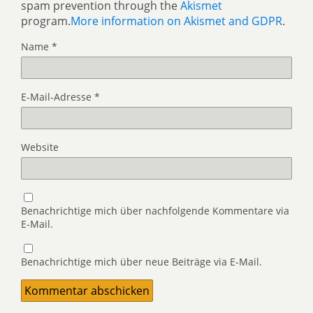
spam prevention through the
Akismet
program.
More information on Akismet and GDPR
.
Name
*
E-Mail-Adresse
*
Website
Benachrichtige mich über nachfolgende Kommentare via
E-Mail.
Benachrichtige mich über neue Beiträge via E-Mail.