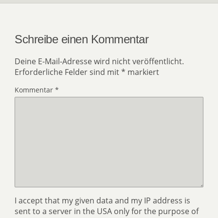
Schreibe einen Kommentar
Deine E-Mail-Adresse wird nicht veröffentlicht.
Erforderliche Felder sind mit
*
markiert
Kommentar
*
I accept that my given data and my IP address is
sent to a server in the USA only for the purpose of