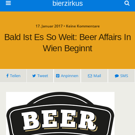
bierzirkus
17. Januar 2017 • Keine Kommentare
Bald Ist Es So Weit: Beer Affairs In
Wien Beginnt
Teilen
Tweet
Anpinnen
Mail
SMS