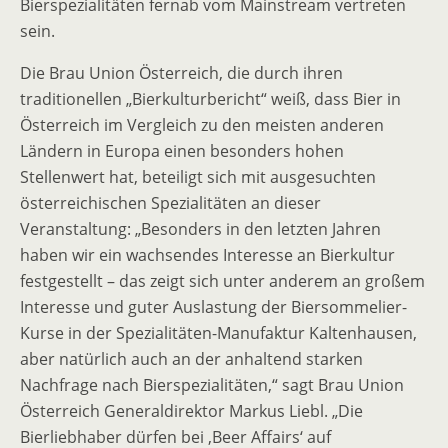
Bierspezialitäten fernab vom Mainstream vertreten
sein.
Die Brau Union Österreich, die durch ihren
traditionellen „Bierkulturbericht“ weiß, dass Bier in
Österreich im Vergleich zu den meisten anderen
Ländern in Europa einen besonders hohen
Stellenwert hat, beteiligt sich mit ausgesuchten
österreichischen Spezialitäten an dieser
Veranstaltung: „Besonders in den letzten Jahren
haben wir ein wachsendes Interesse an Bierkultur
festgestellt – das zeigt sich unter anderem an großem
Interesse und guter Auslastung der Biersommelier-
Kurse in der Spezialitäten-Manufaktur Kaltenhausen,
aber natürlich auch an der anhaltend starken
Nachfrage nach Bierspezialitäten,“ sagt Brau Union
Österreich Generaldirektor Markus Liebl. „Die
Bierliebhaber dürfen bei ‚Beer Affairs‘ auf