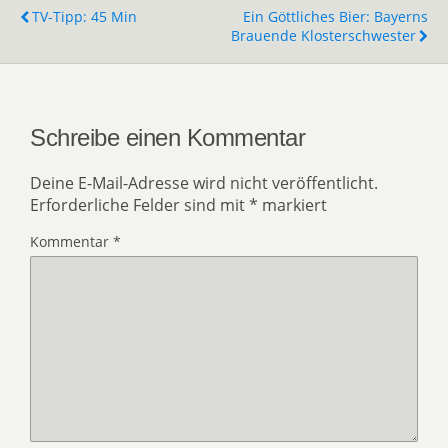
TV-Tipp: 45 Min
Ein Göttliches Bier: Bayerns
Brauende Klosterschwester
Schreibe einen Kommentar
Deine E-Mail-Adresse wird nicht veröffentlicht.
Erforderliche Felder sind mit
*
markiert
Kommentar
*