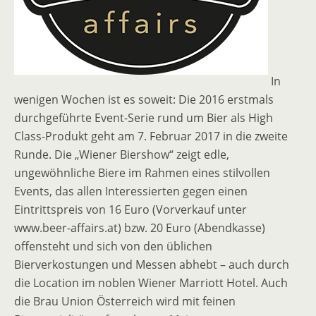
In
wenigen Wochen ist es soweit: Die 2016 erstmals
durchgeführte Event-Serie rund um Bier als High
Class-Produkt geht am 7. Februar 2017 in die zweite
Runde. Die „Wiener Biershow“ zeigt edle,
ungewöhnliche Biere im Rahmen eines stilvollen
Events, das allen Interessierten gegen einen
Eintrittspreis von 16 Euro (Vorverkauf unter
www.beer-affairs.at) bzw. 20 Euro (Abendkasse)
offensteht und sich von den üblichen
Bierverkostungen und Messen abhebt – auch durch
die Location im noblen Wiener Marriott Hotel. Auch
die Brau Union Österreich wird mit feinen