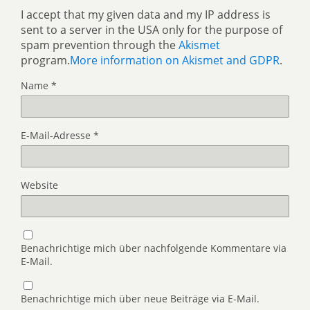
I accept that my given data and my IP address is
sent to a server in the USA only for the purpose of
spam prevention through the
Akismet
program.
More information on Akismet and GDPR
.
Name
*
E-Mail-Adresse
*
Website
Benachrichtige mich über nachfolgende Kommentare via
E-Mail.
Benachrichtige mich über neue Beiträge via E-Mail.