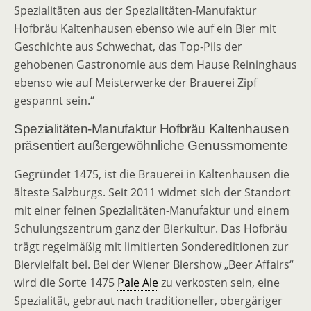
Spezialitäten aus der Spezialitäten-Manufaktur
Hofbräu Kaltenhausen ebenso wie auf ein Bier mit
Geschichte aus Schwechat, das Top-Pils der
gehobenen Gastronomie aus dem Hause Reininghaus
ebenso wie auf Meisterwerke der Brauerei Zipf
gespannt sein.“
Spezialitäten-Manufaktur Hofbräu Kaltenhausen
präsentiert außergewöhnliche Genussmomente
Gegründet 1475, ist die Brauerei in Kaltenhausen die
älteste Salzburgs. Seit 2011 widmet sich der Standort
mit einer feinen Spezialitäten-Manufaktur und einem
Schulungszentrum ganz der Bierkultur. Das Hofbräu
trägt regelmäßig mit limitierten Sondereditionen zur
Biervielfalt bei. Bei der Wiener Biershow „Beer Affairs“
wird die Sorte 1475
Pale Ale
zu verkosten sein, eine
Spezialität, gebraut nach traditioneller, obergäriger