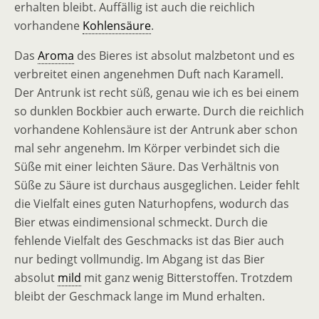
erhalten bleibt. Auffällig ist auch die reichlich
vorhandene
Kohlensäure
.
Das
Aroma
des Bieres ist absolut malzbetont und es
verbreitet einen angenehmen Duft nach Karamell.
Der Antrunk ist recht süß, genau wie ich es bei einem
so dunklen Bockbier auch erwarte. Durch die reichlich
vorhandene Kohlensäure ist der Antrunk aber schon
mal sehr angenehm. Im Körper verbindet sich die
Süße mit einer leichten Säure. Das Verhältnis von
Süße zu Säure ist durchaus ausgeglichen. Leider fehlt
die Vielfalt eines guten Naturhopfens, wodurch das
Bier etwas eindimensional schmeckt. Durch die
fehlende Vielfalt des Geschmacks ist das Bier auch
nur bedingt vollmundig. Im Abgang ist das Bier
absolut
mild
mit ganz wenig Bitterstoffen. Trotzdem
bleibt der Geschmack lange im Mund erhalten.