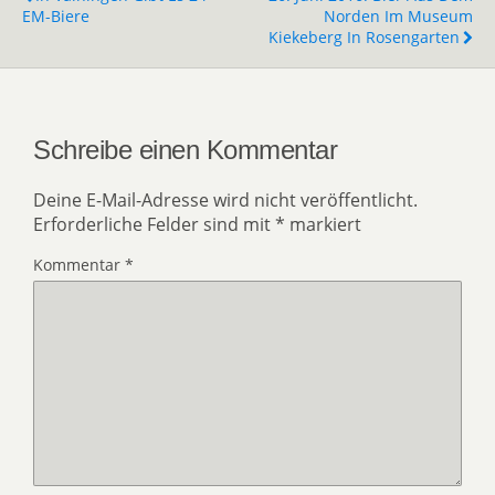
EM-Biere
Norden Im Museum
Kiekeberg In Rosengarten
Schreibe einen Kommentar
Deine E-Mail-Adresse wird nicht veröffentlicht.
Erforderliche Felder sind mit
*
markiert
Kommentar
*