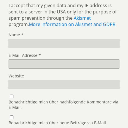
I accept that my given data and my IP address is
sent to a server in the USA only for the purpose of
spam prevention through the
Akismet
program.
More information on Akismet and GDPR
.
Name
*
E-Mail-Adresse
*
Website
Benachrichtige mich über nachfolgende Kommentare via
E-Mail.
Benachrichtige mich über neue Beiträge via E-Mail.