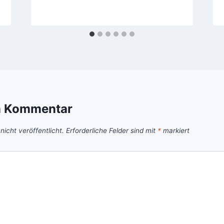
n Kommentar
icht veröffentlicht.
Erforderliche Felder sind mit
*
markiert