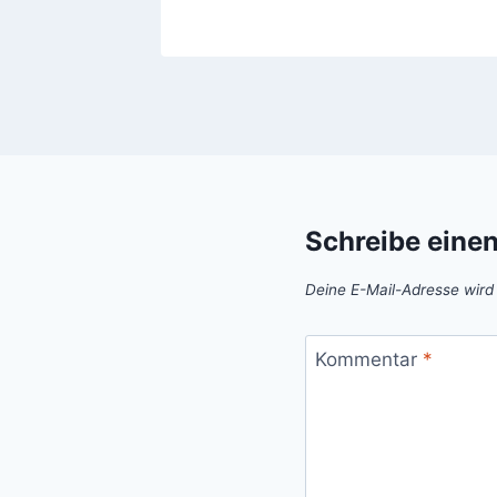
Schreibe eine
Deine E-Mail-Adresse wird n
Kommentar
*