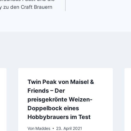
 zu den Craft Brauern
Twin Peak von Maisel &
Friends – Der
preisgekrönte Weizen-
Doppelbock eines
Hobbybrauers im Test
Von
Maddes
23. April 2021