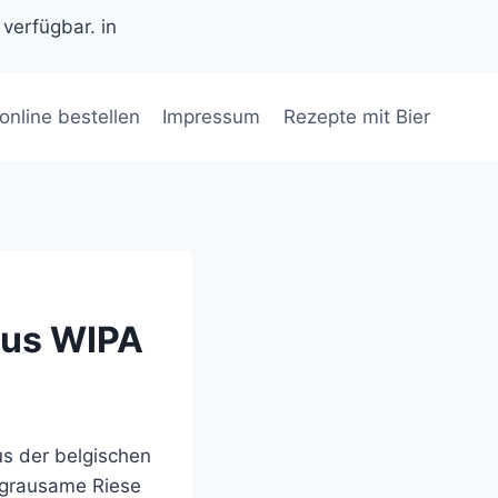
 verfügbar. in
 online bestellen
Impressum
Rezepte mit Bier
ous WIPA
us der belgischen
 grausame Riese