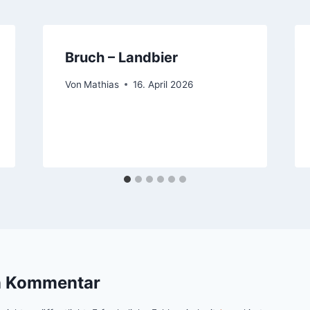
Bruch – Landbier
Von
Mathias
16. April 2026
n Kommentar