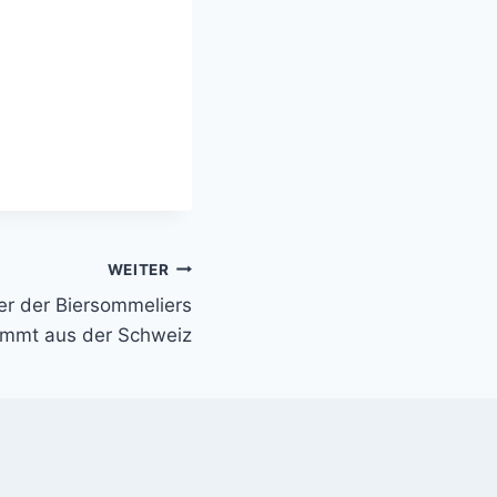
WEITER
er der Biersommeliers
mmt aus der Schweiz