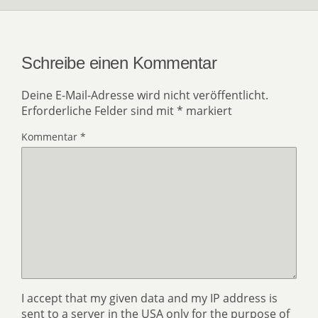
Schreibe einen Kommentar
Deine E-Mail-Adresse wird nicht veröffentlicht.
Erforderliche Felder sind mit
*
markiert
Kommentar
*
I accept that my given data and my IP address is
sent to a server in the USA only for the purpose of