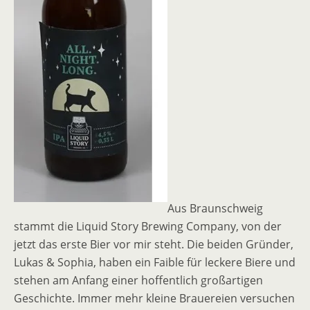
Aus Braunschweig
stammt die Liquid Story Brewing Company, von der
jetzt das erste Bier vor mir steht. Die beiden Gründer,
Lukas & Sophia, haben ein Faible für leckere Biere und
stehen am Anfang einer hoffentlich großartigen
Geschichte. Immer mehr kleine Brauereien versuchen