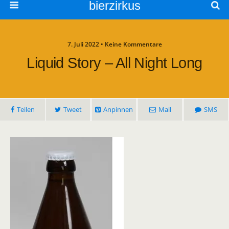
bierzirkus
7. Juli 2022 • Keine Kommentare
Liquid Story – All Night Long
Teilen
Tweet
Anpinnen
Mail
SMS