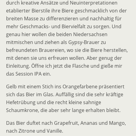
durch kreative Ansätze und Neuinterpretationen
etablierter Bierstile ihre Biere geschmacklich von der
breiten Masse zu differenzieren und nachhaltig für
mehr Geschmacks- und Biervielfalt zu sorgen. Und
genau hier wollen die beiden Niedersachsen
mitmischen und ziehen als Gypsy-Brauer zu
befreundeten Brauereien, wo sie die Biere herstellen,
mit denen sie uns erfreuen wollen. Aber genug der
Einleitung. Öffne ich jetzt die Flasche und gieße mir
das Session IPA ein.
Gelb mit einem Stich ins Orangefarbene präsentiert
sich das Bier im Glas. Auffällig sind die sehr kräftige
Hefetrübung und die recht kleine sahnige
Schaumkrone, die aber sehr lange erhalten bleibt.
Das Bier duftet nach Grapefruit, Ananas und Mango,
nach Zitrone und Vanille.