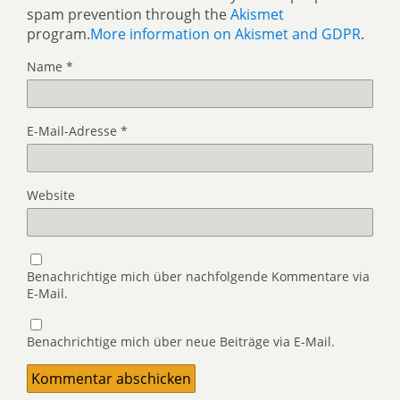
spam prevention through the
Akismet
program.
More information on Akismet and GDPR
.
Name
*
E-Mail-Adresse
*
Website
Benachrichtige mich über nachfolgende Kommentare via
E-Mail.
Benachrichtige mich über neue Beiträge via E-Mail.