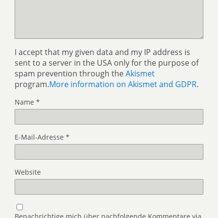
I accept that my given data and my IP address is
sent to a server in the USA only for the purpose of
spam prevention through the
Akismet
program.
More information on Akismet and GDPR
.
Name
*
E-Mail-Adresse
*
Website
Benachrichtige mich über nachfolgende Kommentare via