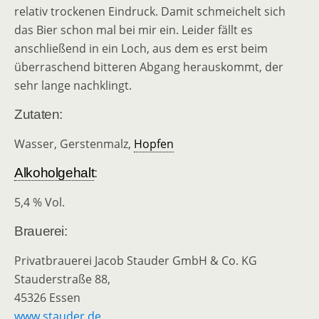
relativ trockenen Eindruck. Damit schmeichelt sich
das Bier schon mal bei mir ein. Leider fällt es
anschließend in ein Loch, aus dem es erst beim
überraschend bitteren Abgang herauskommt, der
sehr lange nachklingt.
Zutaten:
Wasser, Gerstenmalz,
Hopfen
Alkoholgehalt
:
5,4 % Vol.
Brauerei:
Privatbrauerei Jacob Stauder GmbH & Co. KG
Stauderstraße 88,
45326 Essen
www.stauder.de