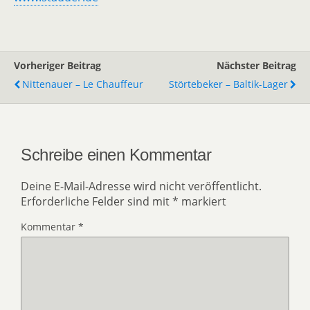
Vorheriger Beitrag
Nächster Beitrag
Nittenauer – Le Chauffeur
Störtebeker – Baltik-Lager
Schreibe einen Kommentar
Deine E-Mail-Adresse wird nicht veröffentlicht.
Erforderliche Felder sind mit
*
markiert
Kommentar
*