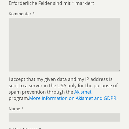
Erforderliche Felder sind mit
*
markiert
Kommentar
*
I accept that my given data and my IP address is
sent to a server in the USA only for the purpose of
spam prevention through the
Akismet
program.
More information on Akismet and GDPR
.
Name
*