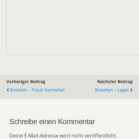
Vorheriger Beitrag
Nächster Beitrag
Bosteels - Tripel Karmeliet
Brooklyn – Lager
Schreibe einen Kommentar
Deine E-Mail-Adresse wird nicht veröffentlicht.