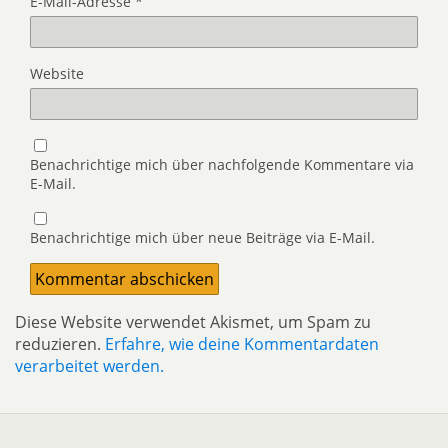
E-Mail-Adresse
*
Website
Benachrichtige mich über nachfolgende Kommentare via
E-Mail.
Benachrichtige mich über neue Beiträge via E-Mail.
Diese Website verwendet Akismet, um Spam zu
reduzieren.
Erfahre, wie deine Kommentardaten
verarbeitet werden.