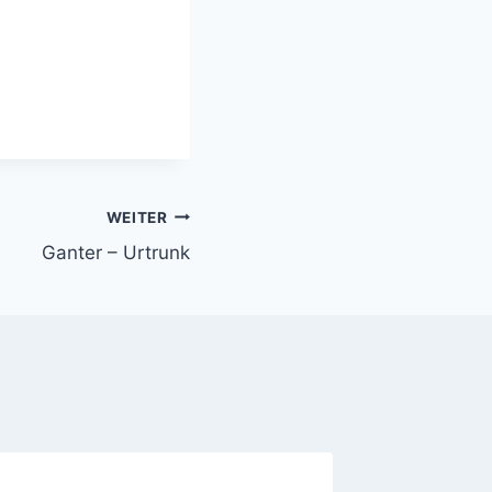
WEITER
Ganter – Urtrunk