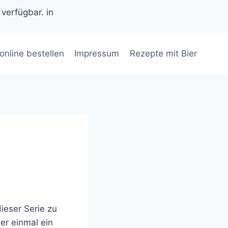
 verfügbar. in
 online bestellen
Impressum
Rezepte mit Bier
dieser Serie zu
er einmal ein