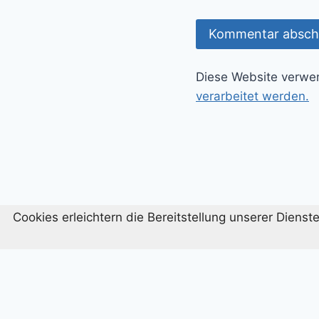
Diese Website verwe
verarbeitet werden.
Cookies erleichtern die Bereitstellung unserer Diens