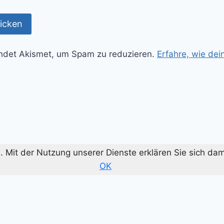
ndet Akismet, um Spam zu reduzieren.
Erfahre, wie de
te. Mit der Nutzung unserer Dienste erklären Sie sich d
OK