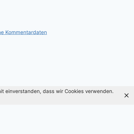
ine Kommentardaten
amit einverstanden, dass wir Cookies verwenden.