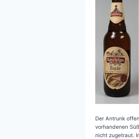
Der Antrunk offen
vorhandenen Süße
nicht zugetraut. 