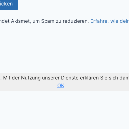
ndet Akismet, um Spam zu reduzieren.
Erfahre, wie de
te. Mit der Nutzung unserer Dienste erklären Sie sich d
OK