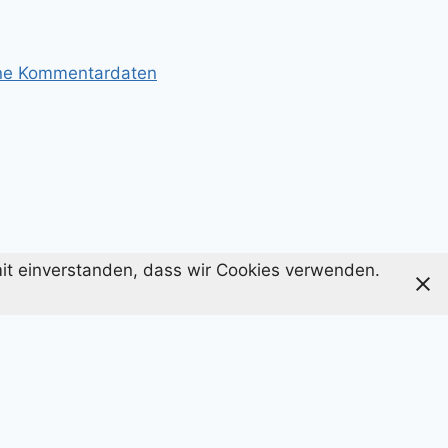
ine Kommentardaten
amit einverstanden, dass wir Cookies verwenden.