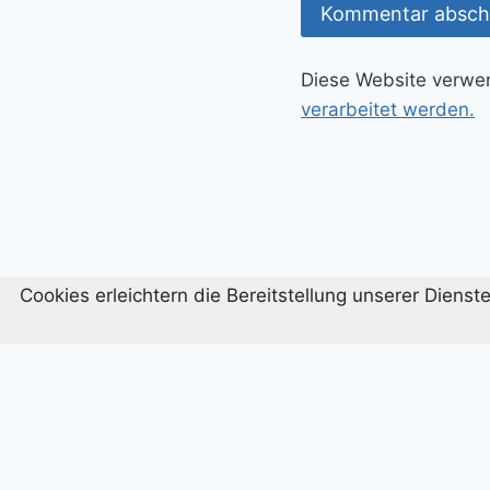
Diese Website verwe
verarbeitet werden.
Cookies erleichtern die Bereitstellung unserer Diens