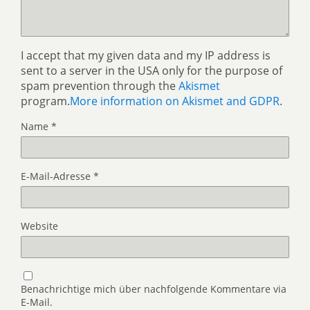
I accept that my given data and my IP address is
sent to a server in the USA only for the purpose of
spam prevention through the
Akismet
program.
More information on Akismet and GDPR
.
Name
*
E-Mail-Adresse
*
Website
Benachrichtige mich über nachfolgende Kommentare via
E-Mail.