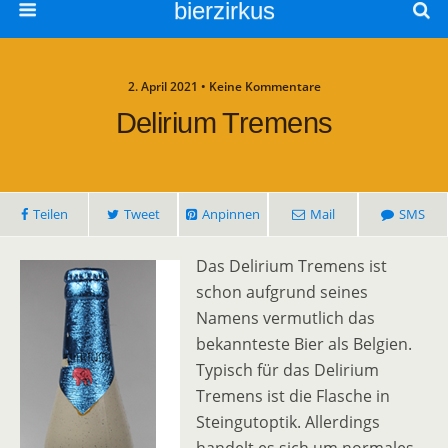
bierzirkus
2. April 2021 • Keine Kommentare
Delirium Tremens
Teilen
Tweet
Anpinnen
Mail
SMS
Das Delirium Tremens ist
schon aufgrund seines
Namens vermutlich das
bekannteste Bier als Belgien.
Typisch für das Delirium
Tremens ist die Flasche in
Steingutoptik. Allerdings