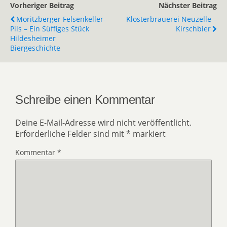
Vorheriger Beitrag
Nächster Beitrag
Moritzberger Felsenkeller-
Klosterbrauerei Neuzelle –
Pils – Ein Süffiges Stück
Kirschbier
Hildesheimer
Biergeschichte
Schreibe einen Kommentar
Deine E-Mail-Adresse wird nicht veröffentlicht.
Erforderliche Felder sind mit
*
markiert
Kommentar
*