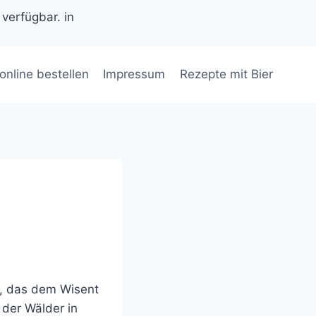
 verfügbar. in
 online bestellen
Impressum
Rezepte mit Bier
, das dem Wisent
 der Wälder in