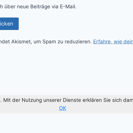
h über neue Beiträge via E-Mail.
ndet Akismet, um Spam zu reduzieren.
Erfahre, wie de
te. Mit der Nutzung unserer Dienste erklären Sie sich d
OK