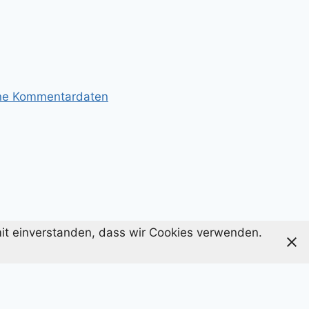
ine Kommentardaten
amit einverstanden, dass wir Cookies verwenden.