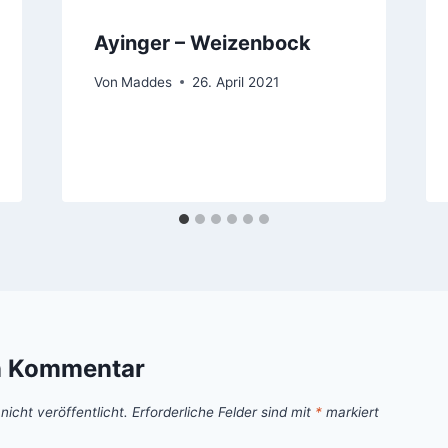
Ayinger – Weizenbock
Von
Maddes
26. April 2021
n Kommentar
icht veröffentlicht.
Erforderliche Felder sind mit
*
markiert