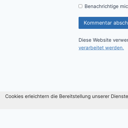
Benachrichtige mic
Diese Website verwe
verarbeitet werden.
Cookies erleichtern die Bereitstellung unserer Diens