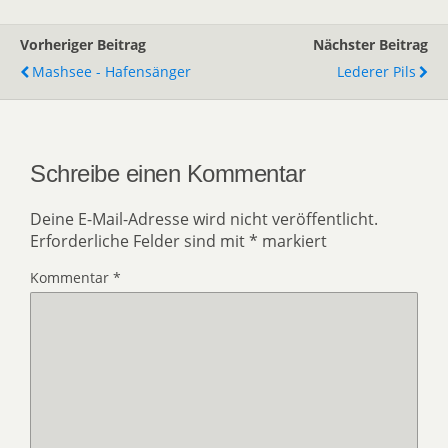
Vorheriger Beitrag
Nächster Beitrag
Mashsee - Hafensänger
Lederer Pils
Schreibe einen Kommentar
Deine E-Mail-Adresse wird nicht veröffentlicht.
Erforderliche Felder sind mit
*
markiert
Kommentar
*