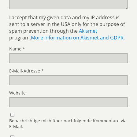
I accept that my given data and my IP address is
sent to a server in the USA only for the purpose of
spam prevention through the
Akismet
program.
More information on Akismet and GDPR
.
Name
*
E-Mail-Adresse
*
Website
Benachrichtige mich über nachfolgende Kommentare via
E-Mail.