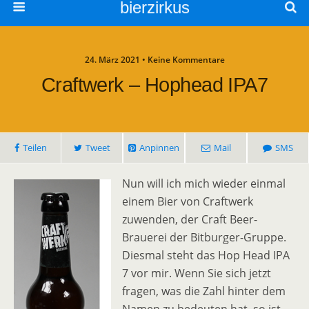
bierzirkus
24. März 2021 • Keine Kommentare
Craftwerk – Hophead IPA7
Teilen
Tweet
Anpinnen
Mail
SMS
Nun will ich mich wieder einmal
einem Bier von Craftwerk
zuwenden, der Craft Beer-
Brauerei der Bitburger-Gruppe.
Diesmal steht das Hop Head IPA
7 vor mir. Wenn Sie sich jetzt
fragen, was die Zahl hinter dem