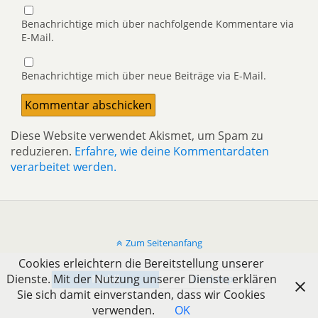
Benachrichtige mich über nachfolgende Kommentare via
E-Mail.
Benachrichtige mich über neue Beiträge via E-Mail.
Diese Website verwendet Akismet, um Spam zu
reduzieren.
Erfahre, wie deine Kommentardaten
verarbeitet werden.
Zum Seitenanfang
Cookies erleichtern die Bereitstellung unserer
Dienste. Mit der Nutzung unserer Dienste erklären
Mobil
Desktop
Sie sich damit einverstanden, dass wir Cookies
verwenden.
OK