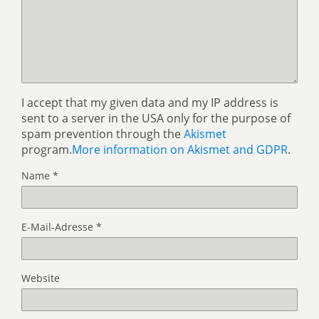
I accept that my given data and my IP address is
sent to a server in the USA only for the purpose of
spam prevention through the
Akismet
program.
More information on Akismet and GDPR
.
Name
*
E-Mail-Adresse
*
Website