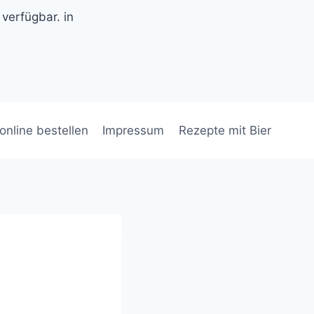
 verfügbar. in
 online bestellen
Impressum
Rezepte mit Bier