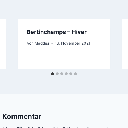
Bertinchamps – Hiver
Von
Maddes
16. November 2021
n Kommentar