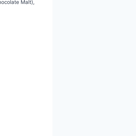
ocolate Malt),