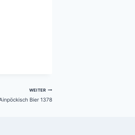
WEITER
Ainpöckisch Bier 1378