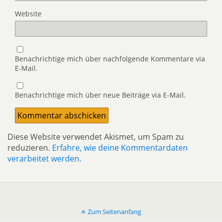
Website
Benachrichtige mich über nachfolgende Kommentare via
E-Mail.
Benachrichtige mich über neue Beiträge via E-Mail.
Diese Website verwendet Akismet, um Spam zu
reduzieren.
Erfahre, wie deine Kommentardaten
verarbeitet werden.
Zum Seitenanfang