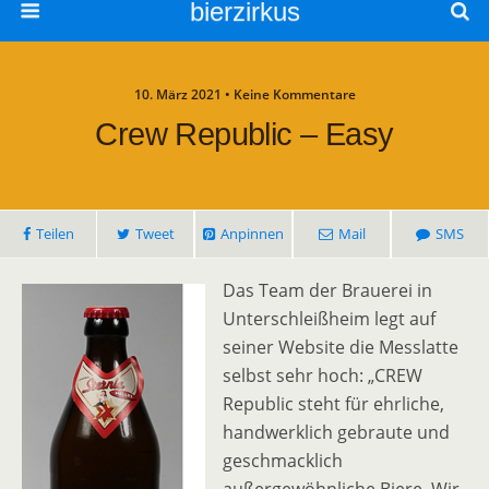
bierzirkus
10. März 2021 • Keine Kommentare
Crew Republic – Easy
Teilen
Tweet
Anpinnen
Mail
SMS
Das Team der Brauerei in
Unterschleißheim legt auf
seiner Website die Messlatte
selbst sehr hoch: „CREW
Republic steht für ehrliche,
handwerklich gebraute und
geschmacklich