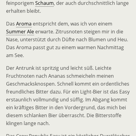
feinporigem
Schaum
, der auch durchschnittlich lange
erhalten bleibt.
Das
Aroma
entspricht dem, was ich von einem
Summer
Ale
erwarte. Zitrusnoten steigen mir in die
Nase, unterstützt durch Düfte nach Blumen und Heu.
Das Aroma passt gut zu einem warmen Nachmittag
am See.
Der Antrunk ist spritzig und leicht süß. Leichte
Fruchtnoten nach Ananas schmeicheln meinen
Geschmacksknospen. Schnell kommt ein ordentliches
freundliches Bitter dazu. Für ein Light-Bier ist das Easy
erstaunlich vollmundig und süffig. Im Abgang kommt
ein kräftiges Bitter in den Vordergrund, das mich bei
diesem schlanken Bier überrascht. Die Bitterstoffe
klingen lange nach.