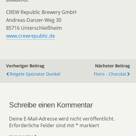
CREW Republic Brewery GmbH
Andreas-Danzer-Weg 30
85716 Unterschleißheim
www.crewrepublic.de
Vorheriger Beitrag
Nächster Beitrag
Riegele Speziator Dunkel
Floris - Chocolat
Schreibe einen Kommentar
Deine E-Mail-Adresse wird nicht veröffentlicht.
Erforderliche Felder sind mit
*
markiert