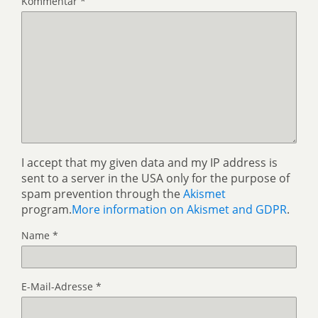
Kommentar
*
I accept that my given data and my IP address is
sent to a server in the USA only for the purpose of
spam prevention through the
Akismet
program.
More information on Akismet and GDPR
.
Name
*
E-Mail-Adresse
*