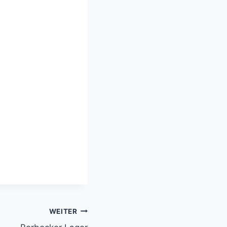
WEITER