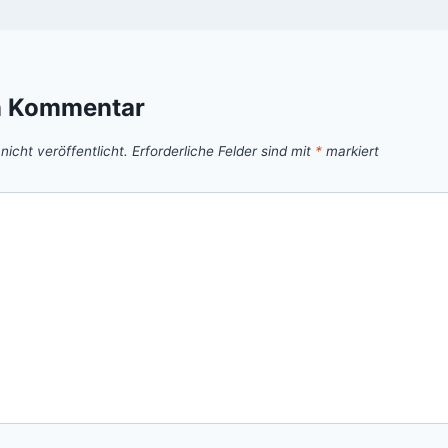
n Kommentar
icht veröffentlicht.
Erforderliche Felder sind mit
*
markiert