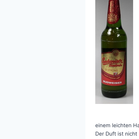
einem leichten Ha
Der Duft ist nich