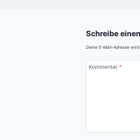
Schreibe eine
Deine E-Mail-Adresse wird n
Kommentar
*