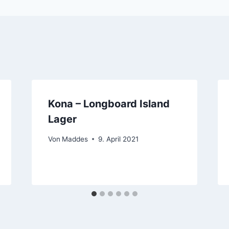
Kona – Longboard Island
Lager
Von
Maddes
9. April 2021