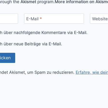
hrough the
Akismet
program.
More information on Akis
E-Mail
*
Website
ch über nachfolgende Kommentare via E-Mail.
h über neue Beiträge via E-Mail.
ndet Akismet, um Spam zu reduzieren.
Erfahre, wie de