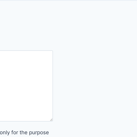
only for the purpose