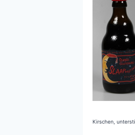
Kirschen, unterst