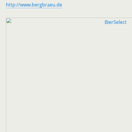
http://www.bergbraeu.de