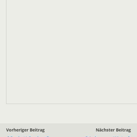
Vorheriger Beitrag
Nächster Beitrag