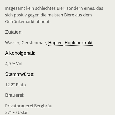
Insgesamt kein schlechtes Bier, sondern eines, das
sich positiv gegen die meisten Biere aus dem
Getränkemarkt abhebt.
Zutaten:
Wasser, Gerstenmalz,
Hopfen
,
Hopfenextrakt
Alkoholgehalt
:
4,9 % Vol.
Stammwürze
:
12,2° Plato
Brauerei:
Privatbrauerei Bergbräu
37170 Uslar