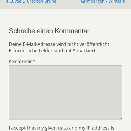
Cuvée Li Crochon Brune
Grimbergen - Winter
Schreibe einen Kommentar
Deine E-Mail-Adresse wird nicht veröffentlicht.
Erforderliche Felder sind mit
*
markiert
Kommentar
*
I accept that my given data and my IP address is