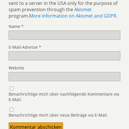
sent to a server in the USA only for the purpose of
spam prevention through the
Akismet
program.
More information on Akismet and GDPR
.
Name
*
E-Mail-Adresse
*
Website
Benachrichtige mich über nachfolgende Kommentare via
E-Mail.
Benachrichtige mich über neue Beiträge via E-Mail.