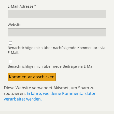
E-Mail-Adresse
*
Website
Benachrichtige mich über nachfolgende Kommentare via
E-Mail.
Benachrichtige mich über neue Beiträge via E-Mail.
Diese Website verwendet Akismet, um Spam zu
reduzieren.
Erfahre, wie deine Kommentardaten
verarbeitet werden.