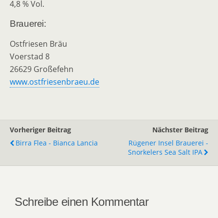
4,8 % Vol.
Brauerei:
Ostfriesen Bräu
Voerstad 8
26629 Großefehn
www.ostfriesenbraeu.de
Vorheriger Beitrag
Nächster Beitrag
Birra Flea - Bianca Lancia
Rügener Insel Brauerei -
Snorkelers Sea Salt IPA
Schreibe einen Kommentar