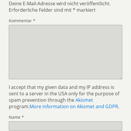
Deine E-Mail-Adresse wird nicht veröffentlicht.
Erforderliche Felder sind mit
*
markiert
Kommentar
*
I accept that my given data and my IP address is
sent to a server in the USA only for the purpose of
spam prevention through the
Akismet
program.
More information on Akismet and GDPR
.
Name
*