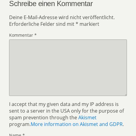
Schreibe einen Kommentar
Deine E-Mail-Adresse wird nicht veröffentlicht.
Erforderliche Felder sind mit
*
markiert
Kommentar
*
I accept that my given data and my IP address is
sent to a server in the USA only for the purpose of
spam prevention through the
Akismet
program.
More information on Akismet and GDPR
.
Name
*