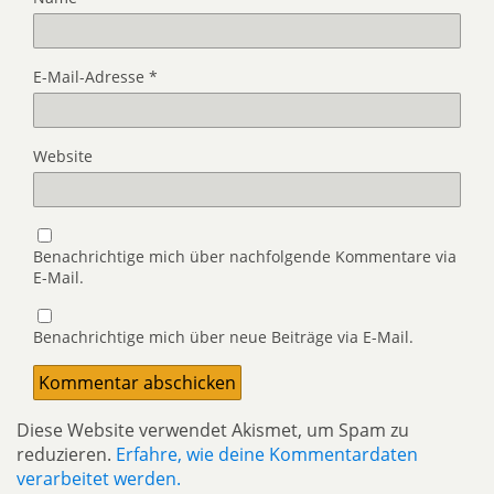
E-Mail-Adresse
*
Website
Benachrichtige mich über nachfolgende Kommentare via
E-Mail.
Benachrichtige mich über neue Beiträge via E-Mail.
Diese Website verwendet Akismet, um Spam zu
reduzieren.
Erfahre, wie deine Kommentardaten
verarbeitet werden.