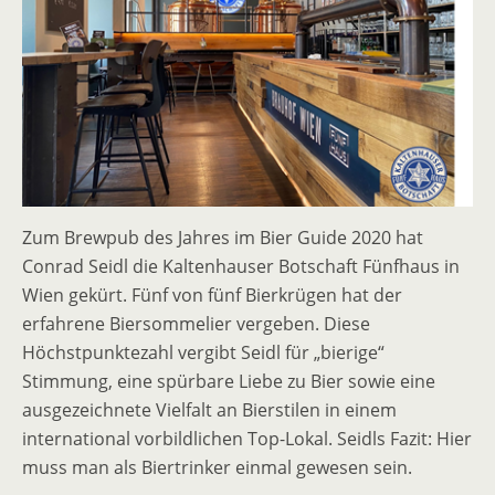
Zum Brewpub des Jahres im Bier Guide 2020 hat
Conrad Seidl die Kaltenhauser Botschaft Fünfhaus in
Wien gekürt. Fünf von fünf Bierkrügen hat der
erfahrene Biersommelier vergeben. Diese
Höchstpunktezahl vergibt Seidl für „bierige“
Stimmung, eine spürbare Liebe zu Bier sowie eine
ausgezeichnete Vielfalt an Bierstilen in einem
international vorbildlichen Top-Lokal. Seidls Fazit: Hier
muss man als Biertrinker einmal gewesen sein.